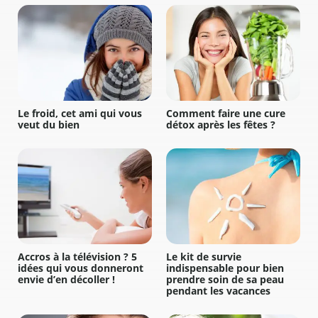
Le froid, cet ami qui vous
Comment faire une cure
veut du bien
détox après les fêtes ?
Accros à la télévision ? 5
Le kit de survie
idées qui vous donneront
indispensable pour bien
envie d’en décoller !
prendre soin de sa peau
pendant les vacances