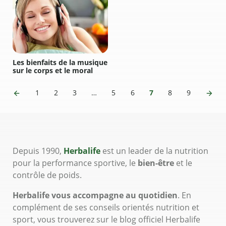
Les bienfaits de la musique
sur le corps et le moral
1
2
3
…
5
6
7
8
9
Depuis 1990,
Herbalife
est un leader de la nutrition
pour la performance sportive, le
bien-être
et le
contrôle de poids.
Herbalife vous accompagne au quotidien
. En
complément de ses conseils orientés nutrition et
sport, vous trouverez sur le blog officiel Herbalife