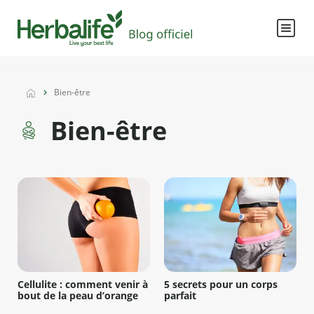
Bien-être
Bien-être
Cellulite : comment venir à
5 secrets pour un corps
bout de la peau d’orange
parfait