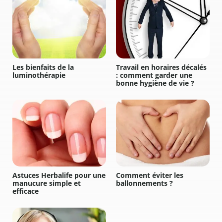
Les bienfaits de la
Travail en horaires décalés
luminothérapie
: comment garder une
bonne hygiène de vie ?
Astuces Herbalife pour une
Comment éviter les
manucure simple et
ballonnements ?
efficace