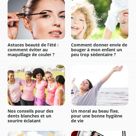
Astuces beauté de l’été :
Comment donner envie de
comment éviter au
bouger à mon enfant un
maquillage de couler ?
peu trop sédentaire ?
Nos conseils pour des
Un moral au beau fixe,
dents blanches et un
pour une bonne hygiène
sourire éclatant
de vie