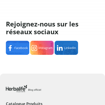
Rejoignez-nous sur les
réseaux sociaux
Facebook
Instagram
Linkedin
Catalogue Produits