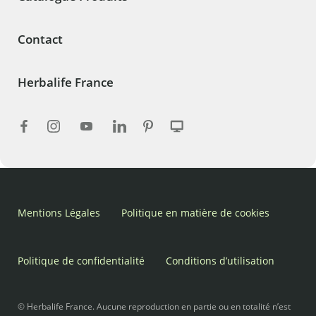
Contact
Herbalife France
Mentions Légales
Politique en matière de cookies
Politique de confidentialité
Conditions d’utilisation
© Herbalife France. Aucune reproduction en partie ou en totalité n’est