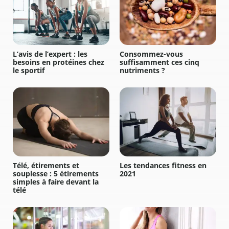
L’avis de l’expert : les
Consommez-vous
besoins en protéines chez
suffisamment ces cinq
le sportif
nutriments ?
Télé, étirements et
Les tendances fitness en
souplesse : 5 étirements
2021
simples à faire devant la
télé