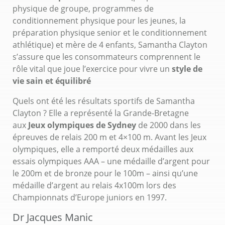
physique de groupe, programmes de
conditionnement physique pour les jeunes, la
préparation physique senior et le conditionnement
athlétique) et mère de 4 enfants, Samantha Clayton
s’assure que les consommateurs comprennent le
rôle vital que joue l’exercice pour vivre un
style de
vie sain et équilibré
Quels ont été les résultats sportifs de Samantha
Clayton ? Elle a représenté la Grande-Bretagne
aux
Jeux olympiques de Sydney
de 2000 dans les
épreuves de relais 200 m et 4×100 m. Avant les Jeux
olympiques, elle a remporté deux médailles aux
essais olympiques AAA – une médaille d’argent pour
le 200m et de bronze pour le 100m – ainsi qu’une
médaille d’argent au relais 4x100m lors des
Championnats d’Europe juniors en 1997.
Dr Jacques Manic