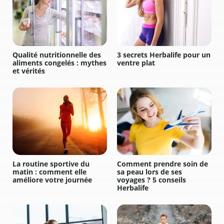
Qualité nutritionnelle des
3 secrets Herbalife pour un
aliments congelés : mythes
ventre plat
et vérités
La routine sportive du
Comment prendre soin de
matin : comment elle
sa peau lors de ses
améliore votre journée
voyages ? 5 conseils
Herbalife