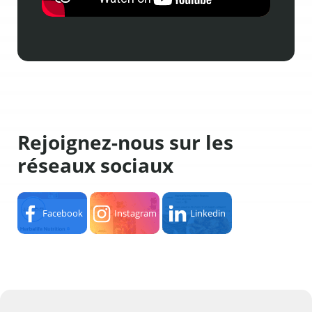
Rejoignez-nous sur les
réseaux sociaux
Facebook
Instagram
Linkedin