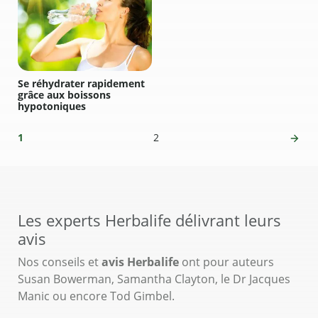
Se réhydrater rapidement
grâce aux boissons
hypotoniques
1
2
Les experts Herbalife délivrant leurs
avis
Nos conseils et
avis Herbalife
ont pour auteurs
Susan Bowerman, Samantha Clayton, le Dr Jacques
Manic ou encore Tod Gimbel.