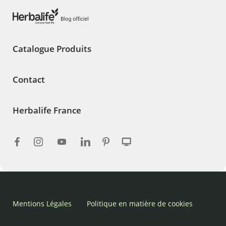
Catalogue Produits
Contact
Herbalife France
Mentions Légales
Politique en matière de cookies