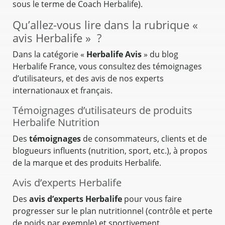
sous le terme de Coach Herbalife).
Qu’allez-vous lire dans la rubrique «
avis Herbalife » ?
Dans la catégorie «
Herbalife Avis
» du blog
Herbalife France, vous consultez des témoignages
d’utilisateurs, et des avis de nos experts
internationaux et français.
Témoignages d’utilisateurs de produits
Herbalife Nutrition
Des
témoignages
de consommateurs, clients et de
blogueurs influents (nutrition, sport, etc.), à propos
de la marque et des produits Herbalife.
Avis d’experts Herbalife
Des
avis d’experts Herbalife
pour vous faire
progresser sur le plan nutritionnel (contrôle et perte
de poids par exemple) et sportivement.