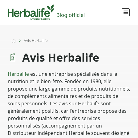
Avis Herbalife
Avis Herbalife
Herbalife
est une entreprise spécialisée dans la
nutrition et le bien-être. Fondée en 1980, elle
propose une large gamme de produits nutritionnels,
de compléments alimentaires et de produits de
soins personnels. Les avis sur Herbalife sont
généralement positifs, car l’entreprise propose des
produits de qualité et offre des services
personnalisés (accompagnement par un
Distributeur Indépendant Herbalife souvent désigné