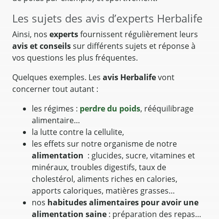
Les sujets des avis d’experts Herbalife
Ainsi, nos
experts
fournissent régulièrement leurs
avis et conseils
sur différents sujets et réponse à
vos questions les plus fréquentes.
Quelques exemples. Les
avis Herbalife
vont
concerner tout autant :
les régimes :
perdre du poids
, rééquilibrage
alimentaire…
la lutte contre la cellulite,
les effets sur notre organisme de notre
alimentation
: glucides, sucre, vitamines et
minéraux, troubles digestifs, taux de
cholestérol, aliments riches en calories,
apports caloriques, matières grasses…
nos
habitudes alimentaires pour avoir une
alimentation saine
: préparation des repas…