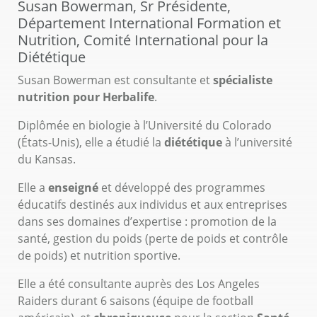
Susan Bowerman, Sr Présidente,
Département International Formation et
Nutrition, Comité International pour la
Diététique
Susan Bowerman est consultante et
spécialiste
nutrition pour Herbalife
.
Diplômée en biologie à l’Université du Colorado
(États-Unis), elle a étudié la
diététique
à l’université
du Kansas.
Elle a
enseigné
et développé des programmes
éducatifs destinés aux individus et aux entreprises
dans ses domaines d’expertise : promotion de la
santé, gestion du poids (perte de poids et contrôle
de poids) et nutrition sportive.
Elle a été consultante auprès des Los Angeles
Raiders durant 6 saisons (équipe de football