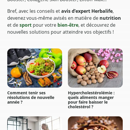
Bref, avec les conseils et
avis d’expert Herbalife
,
devenez vous-même avisés en matière de
nutrition
et de
sport
pour votre
bien-être
, et découvrez de
nouvelles solutions pour atteindre vos objectifs !
Comment tenir ses
Hypercholestérolémie :
résolutions de nouvelle
quels aliments manger
année ?
pour faire baisser le
cholestérol ?