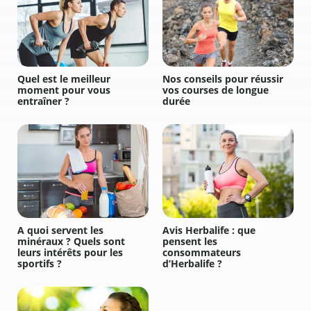
Quel est le meilleur
Nos conseils pour réussir
moment pour vous
vos courses de longue
entraîner ?
durée
A quoi servent les
Avis Herbalife : que
minéraux ? Quels sont
pensent les
leurs intérêts pour les
consommateurs
sportifs ?
d’Herbalife ?