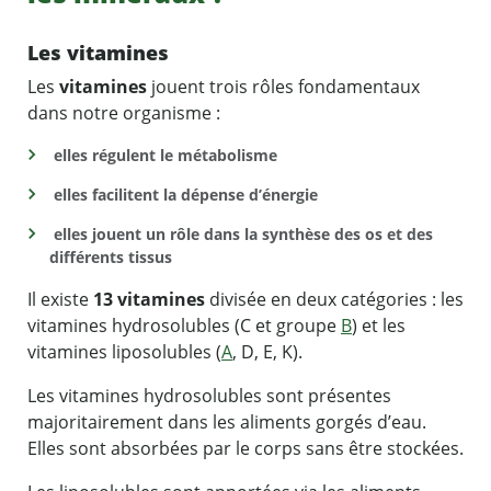
Les vitamines
Les
vitamines
jouent trois rôles fondamentaux
dans notre organisme :
elles régulent le métabolisme
elles facilitent la dépense d’énergie
elles jouent un rôle dans la synthèse des os et des
différents tissus
Il existe
13 vitamines
divisée en deux catégories : les
vitamines hydrosolubles (C et groupe
B
) et les
vitamines liposolubles (
A
, D, E, K).
Les vitamines hydrosolubles sont présentes
majoritairement dans les aliments gorgés d’eau.
Elles sont absorbées par le corps sans être stockées.