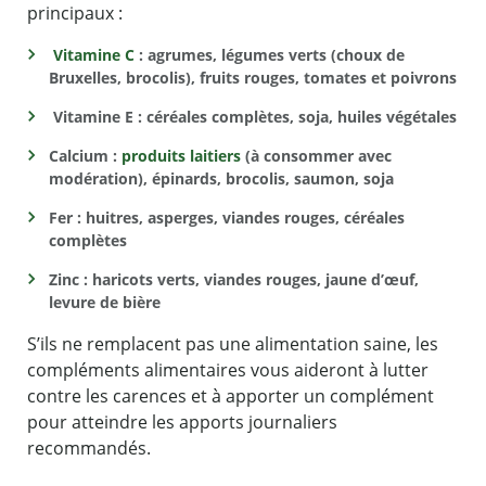
principaux :
Vitamine C
: agrumes, légumes verts (choux de
Bruxelles, brocolis), fruits rouges, tomates et poivrons
Vitamine E : céréales complètes, soja, huiles végétales
Calcium :
produits laitiers
(à consommer avec
modération), épinards, brocolis, saumon, soja
Fer : huitres, asperges, viandes rouges, céréales
complètes
Zinc : haricots verts, viandes rouges, jaune d’œuf,
levure de bière
S’ils ne remplacent pas une alimentation saine, les
compléments alimentaires vous aideront à lutter
contre les carences et à apporter un complément
pour atteindre les apports journaliers
recommandés.