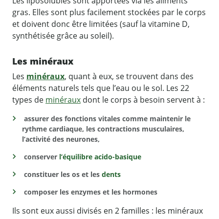
Les liposolubles sont apportées via les aliments
gras. Elles sont plus facilement stockées par le corps
et doivent donc être limitées (sauf la vitamine D,
synthétisée grâce au soleil).
Les minéraux
Les
minéraux
, quant à eux, se trouvent dans des
éléments naturels tels que l’eau ou le sol. Les 22
types de
minéraux
dont le corps à besoin servent à :
assurer des fonctions vitales comme maintenir le
rythme cardiaque, les contractions musculaires,
l’activité des neurones,
conserver
l’équilibre acido-basique
constituer les os et les
dents
composer les enzymes et les hormones
Ils sont eux aussi divisés en 2 familles : les minéraux