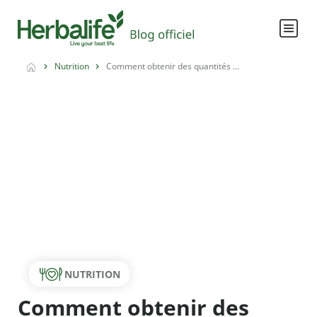
Nutrition
Comment obtenir des quantités ...
NUTRITION
Comment obtenir des