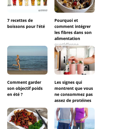
7 recettes de
Pourquoi et
boissons pour l’été
comment intégrer
les fibres dans son
alimentation
quotidienne
Comment garder
Les signes qui
son objectif poids
montrent que vous
en été ?
ne consommez pas
assez de protéines