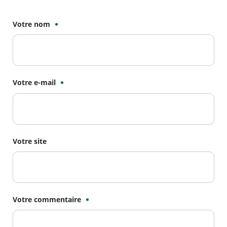
Votre nom
Votre e-mail
Votre site
Votre commentaire