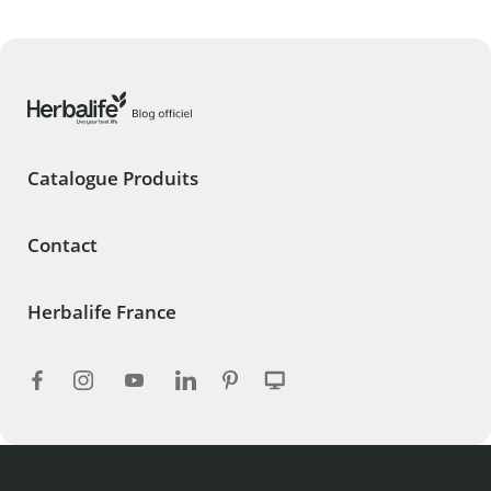
Catalogue Produits
Contact
Herbalife France