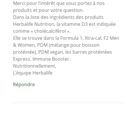
Merci pour l’intérêt que vous portez à nos
produits et pour votre question.
Dans la liste des ingrédients des produits
Herbalife Nutrition, la vitamine D3 est indiquée
comme « cholécalciférol ».
Elle se trouve dans la Formula 1, Xtra-cal, F2 Men
& Women, PDM (mélange pour boisson
protéinée), PDM vegan, les barres protéinées
Express, Immune Booster.
Nutritionnellement,
L’équipe Herbalife
Répondre