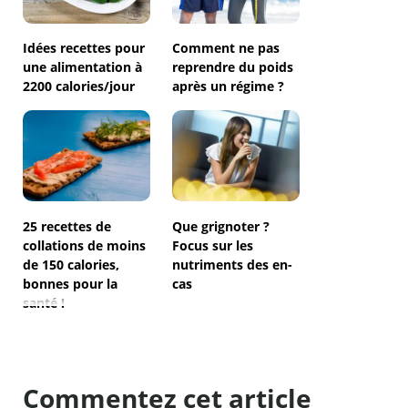
Idées recettes pour
Comment ne pas
une alimentation à
reprendre du poids
2200 calories/jour
après un régime ?
25 recettes de
Que grignoter ?
collations de moins
Focus sur les
de 150 calories,
nutriments des en-
bonnes pour la
cas
santé !
Commentez cet article