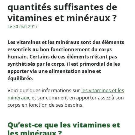
quantités suffisantes de
vitamines et minéraux ?
Le 30 mai 2017
Les vitamines et les minéraux sont des éléments
essentiels au bon fonctionnement du corps
humain. Certains de ces éléments n’étant pas
synthétisés par le corps, il est primordial de les
apporter via une alimentation saine et
équilibrée.
Voici quelques informations sur
les vitamines et les
minéraux
, et sur comment en apporter assez à son
corps en fonction de ses besoins.
Qu’est-ce que les vitamines et
les minéraux ?