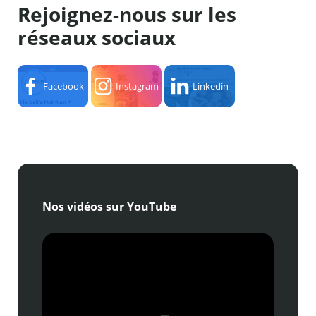
Rejoignez-nous sur les
réseaux sociaux
Facebook
Instagram
Linkedin
Nos vidéos sur YouTube