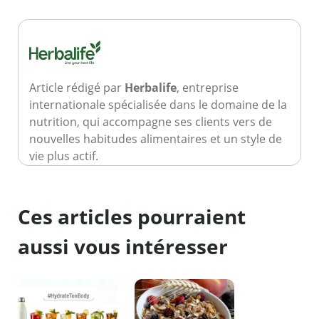
Article rédigé par
Herbalife
, entreprise
internationale spécialisée dans le domaine de la
nutrition, qui accompagne ses clients vers de
nouvelles habitudes alimentaires et un style de
vie plus actif.
Ces articles pourraient
aussi vous intéresser