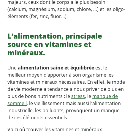
majeurs, ceux dont le corps a le plus besoin
(calcium, magnésium, sodium, chlore, …) et les oligo-
éléments (fer, zinc, fluor…).
L’alimentation, principale
source en vitamines et
minéraux.
Une
alimentation saine et équilibrée
est le
meilleur moyen d’apporter à son organisme les
vitamines et minéraux nécessaires. En effet, le mode
de vie moderne a tendance à nous priver de plus en
plus de bons nutriments : le
stress
, le
manque de
sommeil
, le vieillissement mais aussi l’alimentation
industrielle, les polluants, provoquent un manque
de ces éléments essentiels.
Voici où trouver les vitamines et minéraux