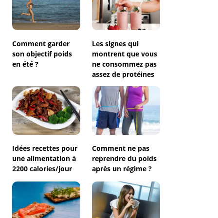
Comment garder
Les signes qui
son objectif poids
montrent que vous
en été ?
ne consommez pas
assez de protéines
Idées recettes pour
Comment ne pas
une alimentation à
reprendre du poids
2200 calories/jour
après un régime ?