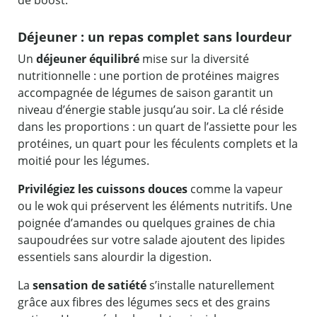
Déjeuner : un repas complet sans lourdeur
Un
déjeuner équilibré
mise sur la diversité
nutritionnelle : une portion de protéines maigres
accompagnée de légumes de saison garantit un
niveau d’énergie stable jusqu’au soir. La clé réside
dans les proportions : un quart de l’assiette pour les
protéines, un quart pour les féculents complets et la
moitié pour les légumes.
Privilégiez les cuissons douces
comme la vapeur
ou le wok qui préservent les éléments nutritifs. Une
poignée d’amandes ou quelques graines de chia
saupoudrées sur votre salade ajoutent des lipides
essentiels sans alourdir la digestion.
La
sensation de satiété
s’installe naturellement
grâce aux fibres des légumes secs et des grains