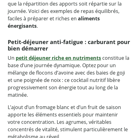
que la répartition des apports soit répartie sur la
journée. Voici des exemples de repas équilibrés,
faciles à préparer et riches en
aliments
énergisants
.
Petit-déjeuner anti-fatigue : carburant pour
bien démarrer
Un
petit déjeuner riche en nutriments
constitue la
base d’une journée dynamique. Optez pour un
mélange de flocons d’avoine avec des baies de goji
et une poignée de noix : ce cocktail nutritif libère
progressivement son énergie tout au long de la
matinée.
L’ajout d’un fromage blanc et d’un fruit de saison
apporte les éléments essentiels pour maintenir
votre concentration. Les agrumes, véritables
concentrés de vitalité, stimulent particulièrement le
métabolisme au réveil.