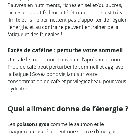
Pauvres en nutriments, riches en sel et/ou sucres,
riches en additifs, leur intérêt nutritionnel est très
limité et ils ne permettent pas d’apporter de réguler
l’énergie, et au contraire peuvent entrainer de la
fatigue et des fringales !
Excès de caféine : perturbe votre sommeil
Un café le matin, oui. Trois dans l’après-midi, non.
Trop de café peut perturber le sommeil et aggraver
la fatigue ! Soyez donc vigilant sur votre
consommation de café et privilégiez l’eau pour vous
hydrater.
Quel aliment donne de l’énergie ?
Les
poissons gras
comme le saumon et le
maquereau représentent une source d’énergie