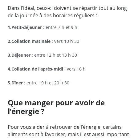
Dans l’idéal, ceux-ci doivent se répartir tout au long
de la journée à des horaires réguliers :
Petit-déjeuner
: entre 7 h et 9 h
Collation matinale
: vers 10 h 30
Déjeuner
: entre 12 h et 13 h 30
Collation de l’après-midi
: vers 16 h
Dîner
: entre 19 h et 20 h 30
Que manger pour avoir de
l’énergie ?
Pour vous aider à retrouver de l’énergie, certains
aliments sont à favoriser, mais il est aussi important