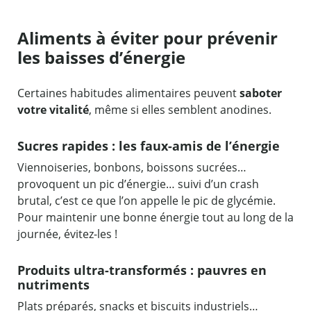
Aliments à éviter pour prévenir
les baisses d’énergie
Certaines habitudes alimentaires peuvent
saboter
votre vitalité
, même si elles semblent anodines.
Sucres rapides : les faux-amis de l’énergie
Viennoiseries, bonbons, boissons sucrées…
provoquent un pic d’énergie… suivi d’un crash
brutal, c’est ce que l’on appelle le pic de glycémie.
Pour maintenir une bonne énergie tout au long de la
journée, évitez-les !
Produits ultra-transformés : pauvres en
nutriments
Plats préparés, snacks et biscuits industriels…