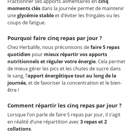
Fractionner ses apports alimentaires en
cinq
moments clés
dans la journée permet de maintenir
une
glycémie stable
et d’éviter les fringales ou les
coups de fatigue.
Pourquoi faire cinq repas par jour ?
Chez Herbalife, nous préconisons de
faire 5 repas
quotidien
pour
mieux répartir vos apports
nutritionnels et réguler votre énergie
. Cela permet
de mieux gérer les pics et les chutes de sucre dans
le sang, l’
apport énergétique tout au long de la
journée
, et de favoriser la concentration et le bien-
être !
Comment répartir les cinq repas par jour ?
Lorsque l’on parle de faire 5 repas par jour, il s’agit
en réalité d’une répartition avec
3 repas et 2
collations
.