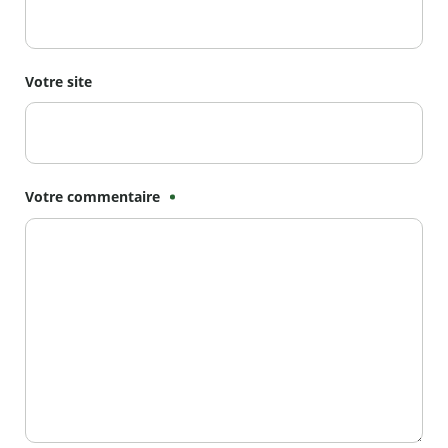
Votre site
Votre commentaire