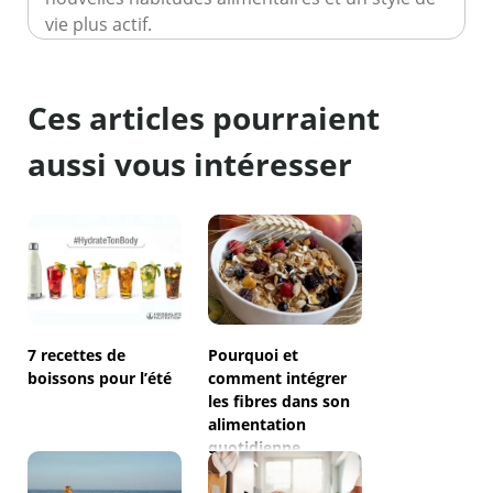
vie plus actif.
Ces articles pourraient
aussi vous intéresser
7 recettes de
Pourquoi et
boissons pour l’été
comment intégrer
les fibres dans son
alimentation
quotidienne