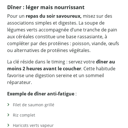
Dîner : léger mais nourrissant
Pour un
repas du soir savoureux,
misez sur des
associations simples et digestes. La soupe de
légumes verts accompagnée d’une tranche de pain
aux céréales constitue une base rassasiante, à
compléter par des protéines : poisson, viande, œufs
ou alternatives de protéines végétales.
La clé réside dans le timing : servez votre
dîner au
moins 2 heures avant le coucher
. Cette habitude
favorise une digestion sereine et un sommeil
réparateur.
Exemple de dîner anti-fatigue
:
Filet de saumon grillé
Riz complet
Haricots verts vapeur