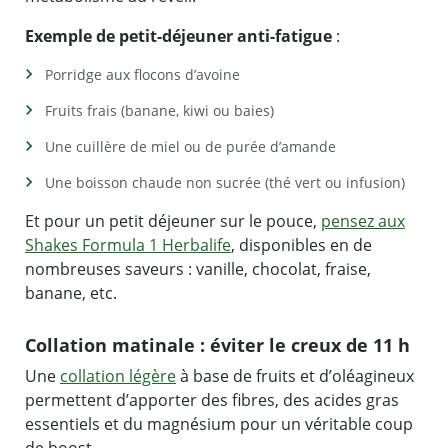
Exemple de petit-déjeuner anti-fatigue
:
Porridge aux flocons d’avoine
Fruits frais (banane, kiwi ou baies)
Une cuillère de miel ou de purée d’amande
Une boisson chaude non sucrée (thé vert ou infusion)
Et pour un petit déjeuner sur le pouce,
pensez aux
Shakes Formula 1 Herbalife
, disponibles en de
nombreuses saveurs : vanille, chocolat, fraise,
banane, etc.
Collation matinale : éviter le creux de 11 h
Une
collation légère
à base de fruits et d’oléagineux
permettent d’apporter des fibres, des acides gras
essentiels et du magnésium pour un véritable coup
de boost.