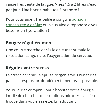
cause fréquente de fatigue. Visez 1,5 à 2 litres d’eau
par jour. Une bonne habitude à prendre !
Pour vous aider, Herbalife a conçu la
boisson
concentrée AloeMax
qui vous aide à répondre à vos
besoins en hydratation !
Bougez régulièrement
Une courte marche après le déjeuner stimule la
circulation sanguine et l’oxygénation du cerveau.
Régulez votre stress
Le stress chronique épuise l’organisme. Prenez des
pauses, respirez profondément, méditez si possible.
Vous l’aurez compris : pour booster votre énergie,
inutile de chercher des solutions miracles. La clé se
trouve dans votre assiette. En adoptant