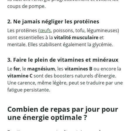
coups de pompe.
2. Ne jamais négliger les protéines
Les protéines (
œufs
, poissons, tofu, légumineuses)
sont essentielles à la
vitalité musculaire
et
mentale. Elles stabilisent également la glycémie.
3. Faire le plein de vitamines et minéraux
Le
fer
, le
magnésium
, les
vitamines B
ou encore la
vitamine C
sont des boosters naturels d’énergie.
Une carence, même légère, peut se traduire par une
fatigue persistante.
Combien de repas par jour pour
une énergie optimale ?