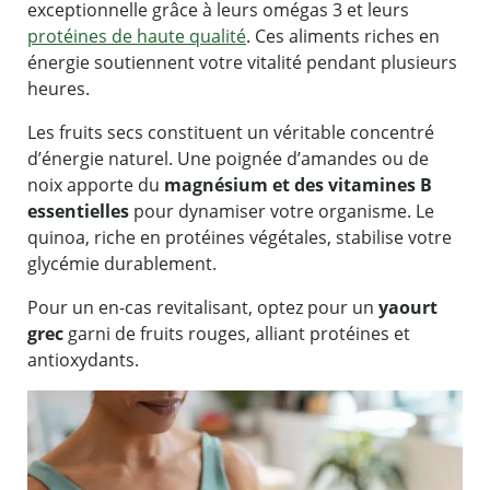
exceptionnelle grâce à leurs omégas 3 et leurs
protéines de haute qualité
. Ces aliments riches en
énergie soutiennent votre vitalité pendant plusieurs
heures.
Les fruits secs constituent un véritable concentré
d’énergie naturel. Une poignée d’amandes ou de
noix apporte du
magnésium et des vitamines B
essentielles
pour dynamiser votre organisme. Le
quinoa, riche en protéines végétales, stabilise votre
glycémie durablement.
Pour un en-cas revitalisant, optez pour un
yaourt
grec
garni de fruits rouges, alliant protéines et
antioxydants.