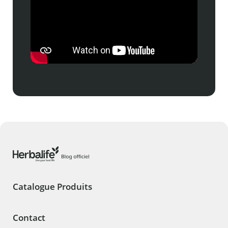
Catalogue Produits
Contact