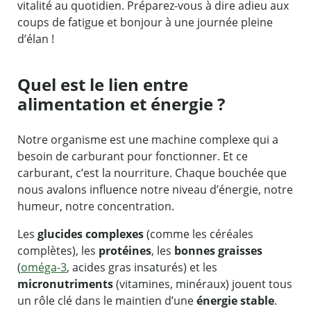
vitalité au quotidien. Préparez-vous à dire adieu aux
coups de fatigue et bonjour à une journée pleine
d’élan !
Quel est le lien entre
alimentation et énergie ?
Notre organisme est une machine complexe qui a
besoin de carburant pour fonctionner. Et ce
carburant, c’est la nourriture. Chaque bouchée que
nous avalons influence notre niveau d’énergie, notre
humeur, notre concentration.
Les
glucides complexes
(comme les céréales
complètes), les
protéines
, les
bonnes graisses
(
oméga-3
, acides gras insaturés) et les
micronutriments
(vitamines, minéraux) jouent tous
un rôle clé dans le maintien d’une
énergie stable
.