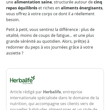
une
alimentation saine
, structurée autour de
cinq
repas équilibrés
et riches en
aliments énergisants
,
vous offrez à votre corps ce dont il a réellement
besoin.
Petit à petit, vous sentirez la différence : plus de
vitalité, moins de coups de fatigue… et une plus
grande sérénité au quotidien. Alors, prêt(e) à
redonner du peps à vos journées grâce à votre
assiette ?
Article rédigé par
Herbalife
, entreprise
internationale spécialisée dans le domaine de la
nutrition, qui accompagne ses clients vers de
nouvelles habitudes alimentaires et un style de