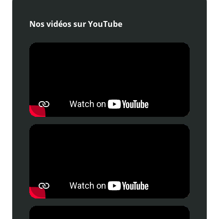
Nos vidéos sur YouTube