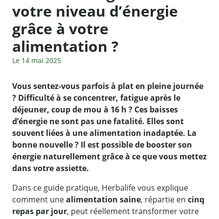
votre niveau d’énergie
grâce à votre
alimentation ?
Le 14 mai 2025
Vous sentez-vous parfois à plat en pleine journée
? Difficulté à se concentrer, fatigue après le
déjeuner, coup de mou à 16 h ? Ces baisses
d’énergie ne sont pas une fatalité. Elles sont
souvent liées à une alimentation inadaptée. La
bonne nouvelle ? Il est possible de booster son
énergie naturellement grâce à ce que vous mettez
dans votre assiette.
Dans ce guide pratique, Herbalife vous explique
comment une
alimentation saine
, répartie en
cinq
repas par jour
, peut réellement transformer votre