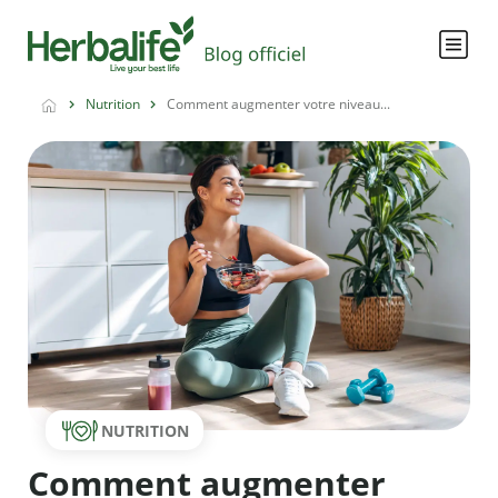
Nutrition
Comment augmenter votre niveau...
NUTRITION
Comment augmenter