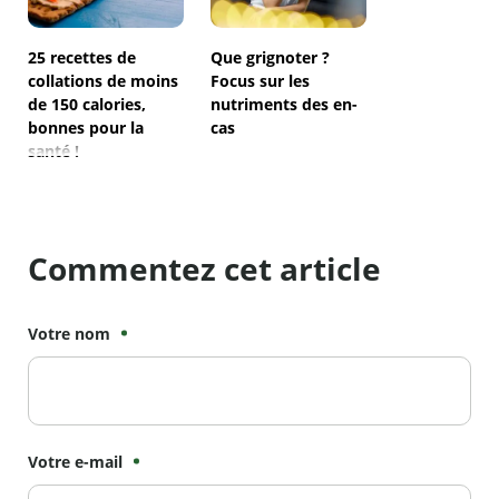
25 recettes de
Que grignoter ?
collations de moins
Focus sur les
de 150 calories,
nutriments des en-
bonnes pour la
cas
santé !
Commentez cet article
Votre nom
Votre e-mail