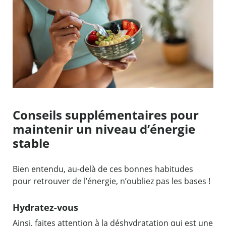
Conseils supplémentaires pour
maintenir un niveau d’énergie
stable
Bien entendu, au-delà de ces bonnes habitudes
pour retrouver de l’énergie, n’oubliez pas les bases !
Hydratez-vous
Ainsi, faites attention à la déshydratation qui est une