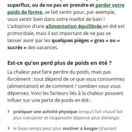
superflus, ou de ne pas en prendre et
garder votre
poids de forme
,
se fait sentir pour, par exemple,
vous sentir bien dans votre maillot de bain !
L’adoption d’une
alimentation équilibrée
en été est
primordiale, mais il est important de ne pas se
laisser avoir par les
quelques pièges « gras » ou «
sucrés »
des vacances.
Est-ce qu’on perd plus de poids en été ?
La chaleur
peut
faire perdre du poids, mais pas
forcément : tout dépend de ce que vous consommez
(alimentation) et de comment / combien vous vous
dépensez. Voici les facteurs liés à la chaleur pouvant
influer sur une perte de poids en été :
pratiquer une activité physique
lorsqu’il fait chaud fait
plus transpirer et l’organisme dépense plus d’énergie
le beau temps peut plus
motiver à bouger
(d’autant