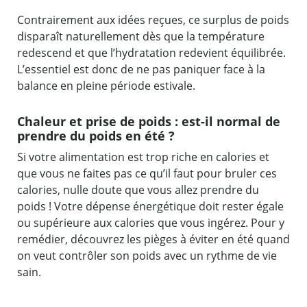
Contrairement aux idées reçues, ce surplus de poids
disparaît naturellement dès que la température
redescend et que l’hydratation redevient équilibrée.
L’essentiel est donc de ne pas paniquer face à la
balance en pleine période estivale.
Chaleur et prise de poids : est-il normal de
prendre du poids en été ?
Si votre alimentation est trop riche en calories et
que vous ne faites pas ce qu’il faut pour bruler ces
calories, nulle doute que vous allez prendre du
poids ! Votre dépense énergétique doit rester égale
ou supérieure aux calories que vous ingérez. Pour y
remédier, découvrez les pièges à éviter en été quand
on veut contrôler son poids avec un rythme de vie
sain.