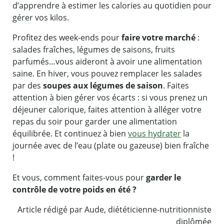
d’apprendre à estimer les calories au quotidien pour
gérer vos kilos.
Profitez des week-ends pour
faire votre marché
:
salades fraîches, légumes de saisons, fruits
parfumés…vous aideront à avoir une alimentation
saine. En hiver, vous pouvez remplacer les salades
par des
soupes aux légumes de saison
. Faites
attention à bien gérer vos écarts : si vous prenez un
déjeuner calorique, faites attention à alléger votre
repas du soir pour garder une alimentation
équilibrée. Et continuez à bien
vous hydrater
la
journée avec de l’eau (plate ou gazeuse) bien fraîche
!
Et vous, comment faites-vous pour
garder le
contrôle de votre poids en été ?
Article rédigé par Aude, diététicienne-nutritionniste
diplômée