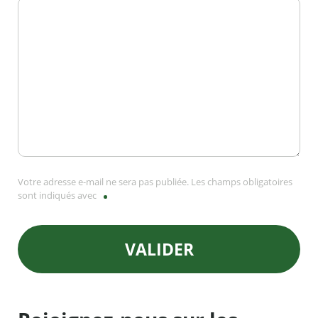
Votre adresse e-mail ne sera pas publiée. Les champs obligatoires
sont indiqués avec
VALIDER