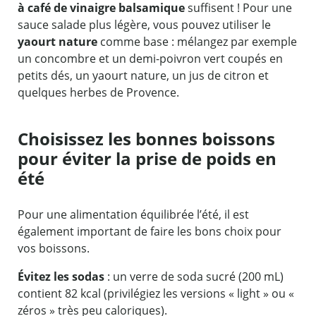
à café de vinaigre balsamique
suffisent ! Pour une
sauce salade plus légère, vous pouvez utiliser le
yaourt nature
comme base : mélangez par exemple
un concombre et un demi-poivron vert coupés en
petits dés, un yaourt nature, un jus de citron et
quelques herbes de Provence.
Choisissez les bonnes boissons
pour éviter la prise de poids en
été
Pour une alimentation équilibrée l’été, il est
également important de faire les bons choix pour
vos boissons.
Évitez les sodas
: un verre de soda sucré (200 mL)
contient 82 kcal (privilégiez les versions « light » ou «
zéros » très peu caloriques).