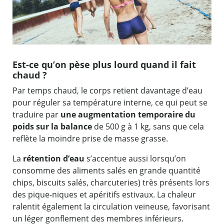
Est-ce qu’on pèse plus lourd quand il fait
chaud ?
Par temps chaud, le corps retient davantage d’eau
pour réguler sa température interne, ce qui peut se
traduire par
une augmentation temporaire du
poids sur la balance
de 500 g à 1 kg, sans que cela
reflète la moindre prise de masse grasse.
La
rétention d’eau
s’accentue aussi lorsqu’on
consomme des aliments salés en grande quantité
chips, biscuits salés, charcuteries) très présents lors
des pique-niques et apéritifs estivaux. La chaleur
ralentit également la circulation veineuse, favorisant
un léger gonflement des membres inférieurs.