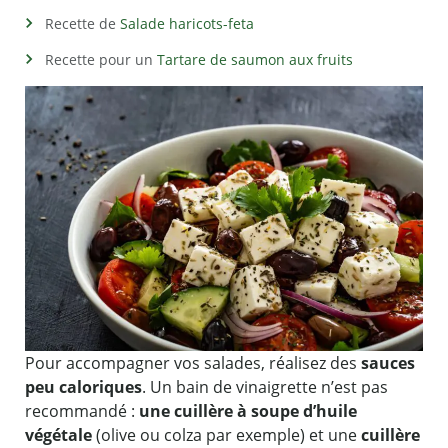
Recette de
Salade haricots-feta
Recette pour un
Tartare de saumon aux fruits
Pour accompagner vos salades, réalisez des
sauces
peu caloriques
. Un bain de vinaigrette n’est pas
recommandé :
une cuillère à soupe d’huile
végétale
(olive ou colza par exemple) et une
cuillère