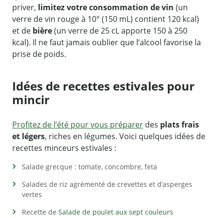
priver,
limitez votre consommation de vin
(un
verre de vin rouge à 10° (150 mL) contient 120 kcal)
et de
bière
(un verre de 25 cL apporte 150 à 250
kcal). Il ne faut jamais oublier que l’alcool favorise la
prise de poids.
Idées de recettes estivales pour
mincir
Profitez de l’été pour vous préparer
des
plats frais
et légers
, riches en légumes. Voici quelques idées de
recettes minceurs estivales :
Salade grecque : tomate, concombre, feta
Salades de riz agrémenté de crevettes et d’asperges
vertes
Recette de
Salade de poulet aux sept couleurs