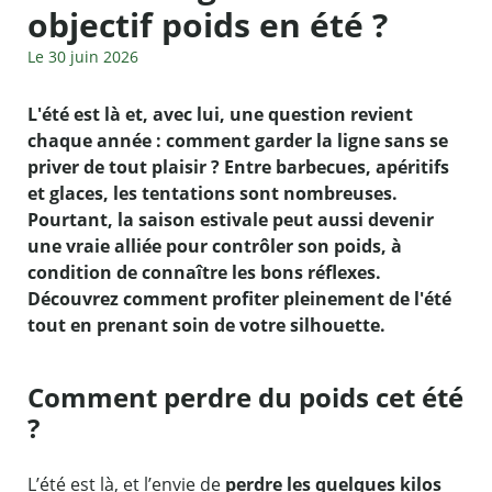
objectif poids en été ?
Le 30 juin 2026
L'été est là et, avec lui, une question revient
chaque année : comment garder la ligne sans se
priver de tout plaisir ? Entre barbecues, apéritifs
et glaces, les tentations sont nombreuses.
Pourtant, la saison estivale peut aussi devenir
une vraie alliée pour contrôler son poids, à
condition de connaître les bons réflexes.
Découvrez comment profiter pleinement de l'été
tout en prenant soin de votre silhouette.
Comment perdre du poids cet été
?
L’été est là, et l’envie de
perdre les quelques kilos