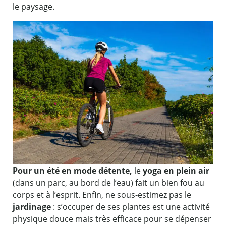
le paysage.
Pour un été en mode détente,
le
yoga en plein air
(dans un parc, au bord de l’eau) fait un bien fou au
corps et à l’esprit. Enfin, ne sous-estimez pas le
jardinage
: s’occuper de ses plantes est une activité
physique douce mais très efficace pour se dépenser