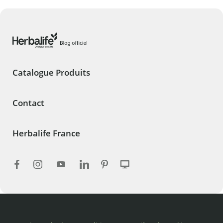
Catalogue Produits
Contact
Herbalife France