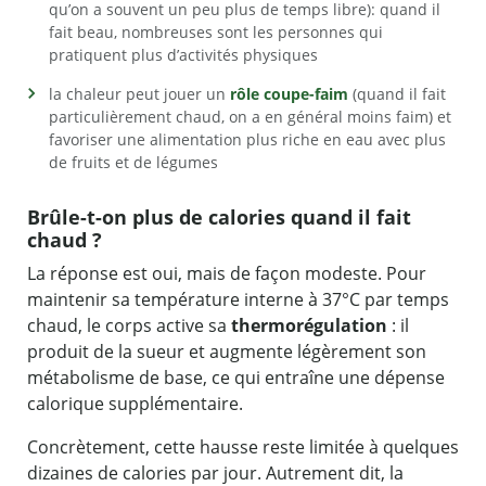
qu’on a souvent un peu plus de temps libre): quand il
fait beau, nombreuses sont les personnes qui
pratiquent plus d’activités physiques
la chaleur peut jouer un
rôle coupe-faim
(quand il fait
particulièrement chaud, on a en général moins faim) et
favoriser une alimentation plus riche en eau avec plus
de fruits et de légumes
Brûle-t-on plus de calories quand il fait
chaud ?
La réponse est oui, mais de façon modeste. Pour
maintenir sa température interne à 37°C par temps
chaud, le corps active sa
thermorégulation
: il
produit de la sueur et augmente légèrement son
métabolisme de base, ce qui entraîne une dépense
calorique supplémentaire.
Concrètement, cette hausse reste limitée à quelques
dizaines de calories par jour. Autrement dit, la