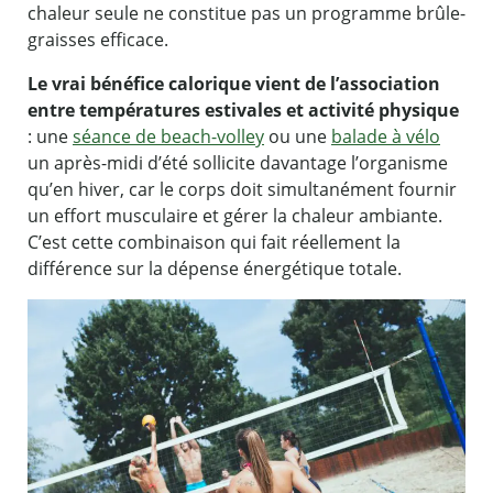
chaleur seule ne constitue pas un programme brûle-
graisses efficace.
Le vrai bénéfice calorique vient de l’association
entre températures estivales et activité physique
: une
séance de beach-volley
ou une
balade à vélo
un après-midi d’été sollicite davantage l’organisme
qu’en hiver, car le corps doit simultanément fournir
un effort musculaire et gérer la chaleur ambiante.
C’est cette combinaison qui fait réellement la
différence sur la dépense énergétique totale.