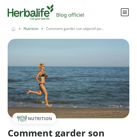
Nutrition
Comment garder son objectif po...
NUTRITION
Comment garder son