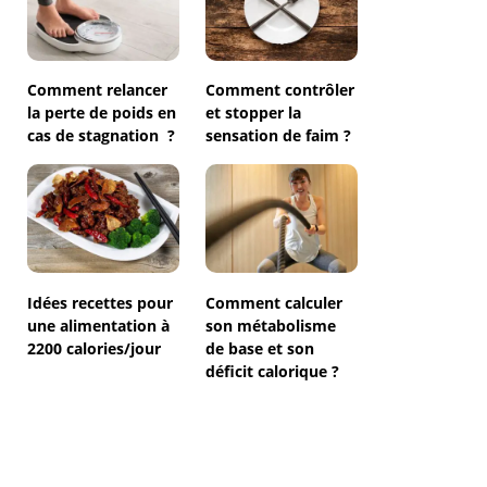
Comment relancer
Comment contrôler
la perte de poids en
et stopper la
cas de stagnation ?
sensation de faim ?
Idées recettes pour
Comment calculer
une alimentation à
son métabolisme
2200 calories/jour
de base et son
déficit calorique ?