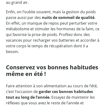
au grand air.
Enfin, on l’oublie souvent, mais la gestion du poids
passe aussi par des
nuits de sommeil de qualité
.
En effet, un manque de repos peut perturber votre
métabolisme et stimuler les hormones de la faim, ce
qui favorise la prise de poids. Profitez donc des
vacances pour recharger vos batteries et accorder à
votre corps le temps de récupération dont il a
besoin.
Conservez vos bonnes habitudes
même en été !
Faire attention à son alimentation au cours de l’été,
c’est l’occasion de
garder ces bonnes habitudes
tout au long de l’année
. Essayez de maintenir les
réflexes que vous avez le reste de l’année et