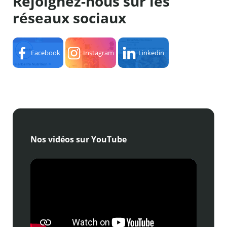
Rejoignez-nous sur les
réseaux sociaux
Facebook
Instagram
Linkedin
Nos vidéos sur YouTube