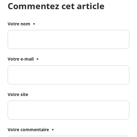
Commentez cet article
Votre nom
Votre e-mail
Votre site
Votre commentaire