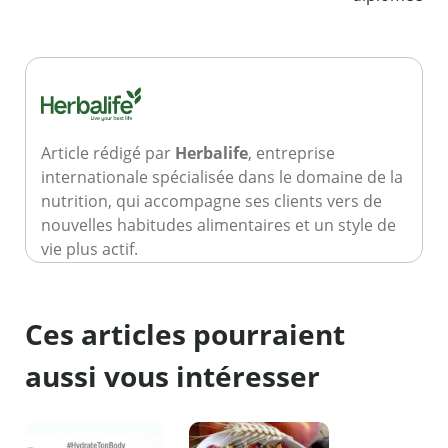
Article rédigé par
Herbalife
, entreprise
internationale spécialisée dans le domaine de la
nutrition, qui accompagne ses clients vers de
nouvelles habitudes alimentaires et un style de
vie plus actif.
Ces articles pourraient
aussi vous intéresser