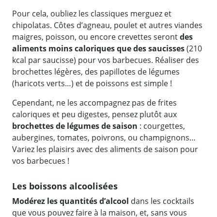
Pour cela, oubliez les classiques merguez et
chipolatas. Côtes d’agneau, poulet et autres viandes
maigres, poisson, ou encore crevettes seront
des
aliments moins caloriques que des saucisses
(210
kcal par saucisse) pour vos barbecues. Réaliser des
brochettes légères, des papillotes de légumes
(haricots verts…) et de poissons est simple !
Cependant, ne les accompagnez pas de frites
caloriques et peu digestes, pensez plutôt aux
brochettes de légumes de saison
: courgettes,
aubergines, tomates, poivrons, ou champignons…
Variez les plaisirs avec des aliments de saison pour
vos barbecues !
Les boissons alcoolisées
Modérez les quantités d’alcool
dans les cocktails
que vous pouvez faire à la maison, et, sans vous