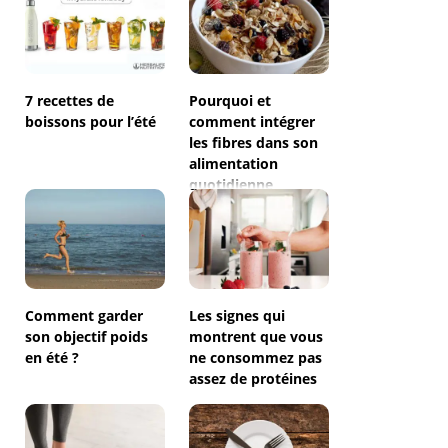
7 recettes de
Pourquoi et
boissons pour l’été
comment intégrer
les fibres dans son
alimentation
quotidienne
Comment garder
Les signes qui
son objectif poids
montrent que vous
en été ?
ne consommez pas
assez de protéines