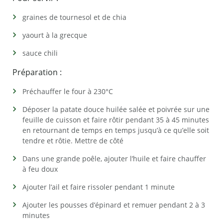
graines de tournesol et de chia
yaourt à la grecque
sauce chili
Préparation :
Préchauffer le four à 230°C
Déposer la patate douce huilée salée et poivrée sur une
feuille de cuisson et faire rôtir pendant 35 à 45 minutes
en retournant de temps en temps jusqu’à ce qu’elle soit
tendre et rôtie. Mettre de côté
Dans une grande poêle, ajouter l’huile et faire chauffer
à feu doux
Ajouter l’ail et faire rissoler pendant 1 minute
Ajouter les pousses d’épinard et remuer pendant 2 à 3
minutes