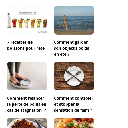
7 recettes de
Comment garder
boissons pour l’été
son objectif poids
en été ?
Comment relancer
Comment contrôler
la perte de poids en
et stopper la
cas de stagnation ?
sensation de faim ?