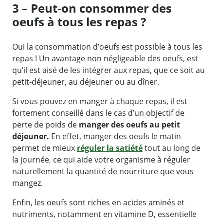
3 – Peut-on consommer des
oeufs à tous les repas ?
Oui la consommation d’oeufs est possible à tous les
repas ! Un avantage non négligeable des oeufs, est
qu’il est aisé de les intégrer aux repas, que ce soit au
petit-déjeuner, au déjeuner ou au dîner.
Si vous pouvez en manger à chaque repas, il est
fortement conseillé dans le cas d’un objectif de
perte de poids de
manger des oeufs au petit
déjeuner.
En effet, manger des oeufs le matin
permet de mieux
réguler la satiété
tout au long de
la journée, ce qui aide votre organisme à réguler
naturellement la quantité de nourriture que vous
mangez.
Enfin, les oeufs sont riches en acides aminés et
nutriments, notamment en vitamine D, essentielle