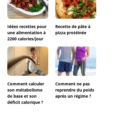
Idées recettes pour
Recette de pâte à
une alimentation à
pizza protéinée
2200 calories/jour
Comment calculer
Comment ne pas
son métabolisme
reprendre du poids
de base et son
après un régime ?
déficit calorique ?