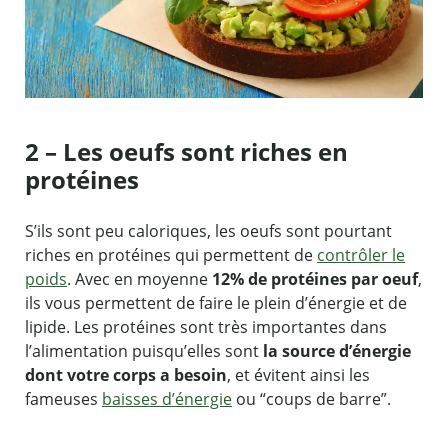
2 – Les oeufs sont riches en
protéines
S’ils sont peu caloriques, les oeufs sont pourtant
riches en protéines qui permettent de
contrôler le
poids
. Avec en moyenne
12% de protéines par oeuf
,
ils vous permettent de faire le plein d’énergie et de
lipide. Les protéines sont très importantes dans
l’alimentation puisqu’elles sont
la source d’énergie
dont votre corps a besoin
, et évitent ainsi les
fameuses
baisses d’énergie
ou “coups de barre”.