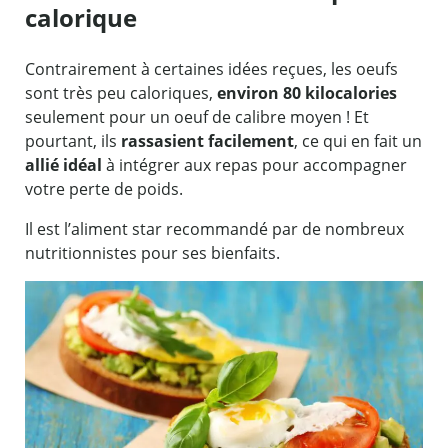
calorique
Contrairement à certaines idées reçues, les oeufs
sont très peu caloriques,
environ 80 kilocalories
seulement pour un oeuf de calibre moyen ! Et
pourtant, ils
rassasient facilement
, ce qui en fait un
allié idéal
à intégrer aux repas pour accompagner
votre perte de poids.
Il est l’aliment star recommandé par de nombreux
nutritionnistes pour ses bienfaits.