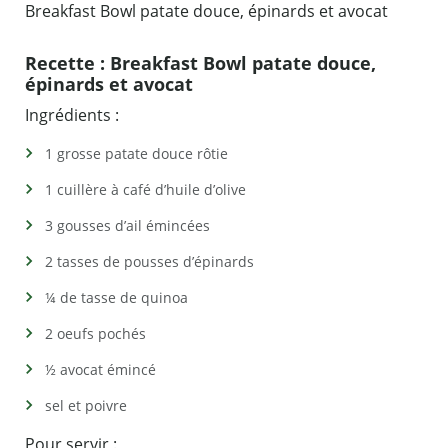
Breakfast Bowl patate douce, épinards et avocat
Recette : Breakfast Bowl patate douce,
épinards et avocat
Ingrédients :
1 grosse patate douce rôtie
1 cuillère à café d’huile d’olive
3 gousses d’ail émincées
2 tasses de pousses d’épinards
¼ de tasse de quinoa
2 oeufs pochés
½ avocat émincé
sel et poivre
Pour servir :