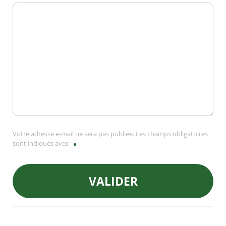
Votre adresse e-mail ne sera pas publiée. Les champs obligatoires
sont indiqués avec
VALIDER