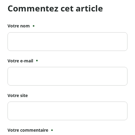
Commentez cet article
Votre nom
Votre e-mail
Votre site
Votre commentaire