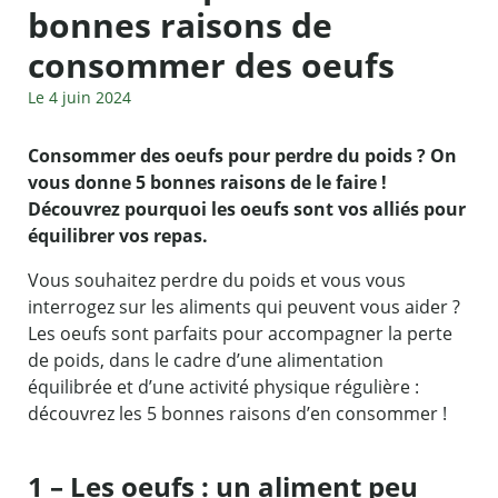
bonnes raisons de
consommer des oeufs
Le 4 juin 2024
Consommer des oeufs pour perdre du poids ? On
vous donne 5 bonnes raisons de le faire !
Découvrez pourquoi les oeufs sont vos alliés pour
équilibrer vos repas.
Vous souhaitez perdre du poids et vous vous
interrogez sur les aliments qui peuvent vous aider ?
Les oeufs sont parfaits pour accompagner la perte
de poids, dans le cadre d’une alimentation
équilibrée et d’une activité physique régulière :
découvrez les 5 bonnes raisons d’en consommer !
1 – Les oeufs : un aliment peu