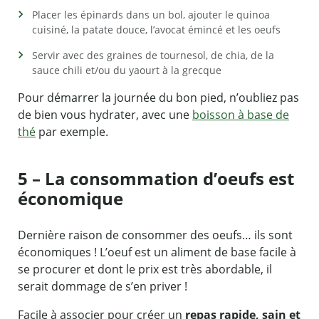
Placer les épinards dans un bol, ajouter le quinoa
cuisiné, la patate douce, l’avocat émincé et les oeufs
Servir avec des graines de tournesol, de chia, de la
sauce chili et/ou du yaourt à la grecque
Pour démarrer la journée du bon pied, n’oubliez pas
de bien vous hydrater, avec une
boisson à base de
thé
par exemple.
5 – La consommation d’oeufs est
économique
Dernière raison de consommer des oeufs… ils sont
économiques ! L’oeuf est un aliment de base facile à
se procurer et dont le prix est très abordable, il
serait dommage de s’en priver !
Facile à associer pour créer un
repas rapide, sain et