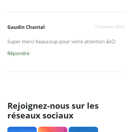
Gaudin Chantal
10 janvier 2026
Super merci beaucoup pour votre attention 👍🙂
Répondre
Rejoignez-nous sur les
réseaux sociaux