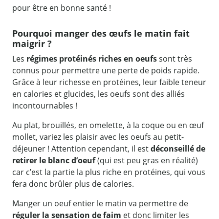
pour être en bonne santé !
Pourquoi manger des œufs le matin fait
maigrir ?
Les
régimes protéinés riches en oeufs
sont très
connus pour permettre une perte de poids rapide.
Grâce à leur richesse en protéines, leur faible teneur
en calories et glucides, les oeufs sont des alliés
incontournables !
Au plat, brouillés, en omelette, à la coque ou en œuf
mollet, variez les plaisir avec les oeufs au petit-
déjeuner ! Attention cependant, il est
déconseillé de
retirer le blanc d’oeuf
(qui est peu gras en réalité)
car c’est la partie la plus riche en protéines, qui vous
fera donc brûler plus de calories.
Manger un oeuf entier le matin va permettre de
réguler la sensation de faim
et donc limiter les