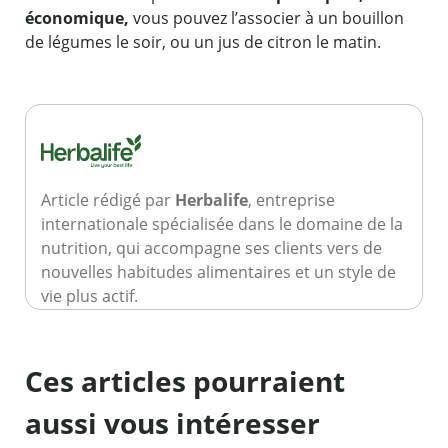
économique,
vous pouvez l’associer à un bouillon
de légumes le soir, ou un jus de citron le matin.
Article rédigé par
Herbalife
, entreprise
internationale spécialisée dans le domaine de la
nutrition, qui accompagne ses clients vers de
nouvelles habitudes alimentaires et un style de
vie plus actif.
Ces articles pourraient
aussi vous intéresser