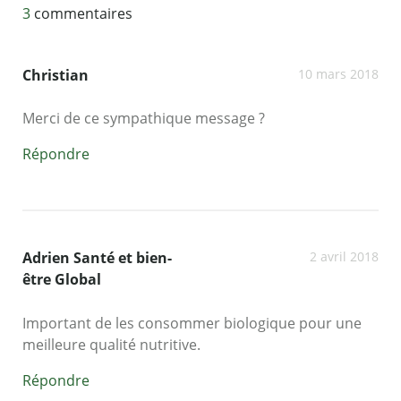
3
commentaires
Christian
10 mars 2018
Merci de ce sympathique message ?
Répondre
Adrien Santé et bien-
2 avril 2018
être Global
Important de les consommer biologique pour une
meilleure qualité nutritive.
Répondre