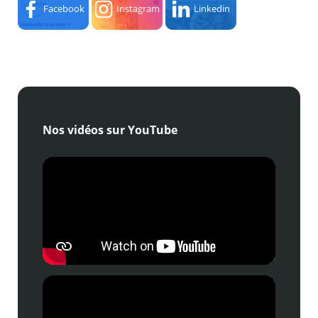
Facebook
Instagram
Linkedin
Nos vidéos sur YouTube