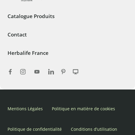
Catalogue Produits
Contact
Herbalife France
Mentions Légales
Politique en matière de cookies
Politique de confidentialité
Conditions d’utilisation