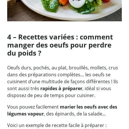
4 – Recettes variées : comment
manger des oeufs pour perdre
du poids ?
Oeufs durs, pochés, au plat, brouillés, mollets, crus
dans des préparations complètes… les oeufs se
cuisinent d’une multitude de façons différentes ! Ils
sont aussi très
rapides à préparer
, idéal si vous
disposez de peu de temps pour cuisiner.
Vous pouvez facilement
marier les oeufs avec des
légumes vapeur
, des épinards, de la salade…
Voici un exemple de recette facile à préparer :