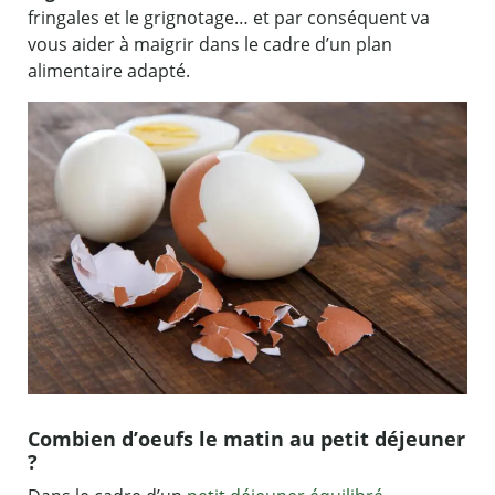
fringales et le grignotage… et par conséquent va
vous aider à maigrir dans le cadre d’un plan
alimentaire adapté.
Combien d’oeufs le matin au petit déjeuner
?