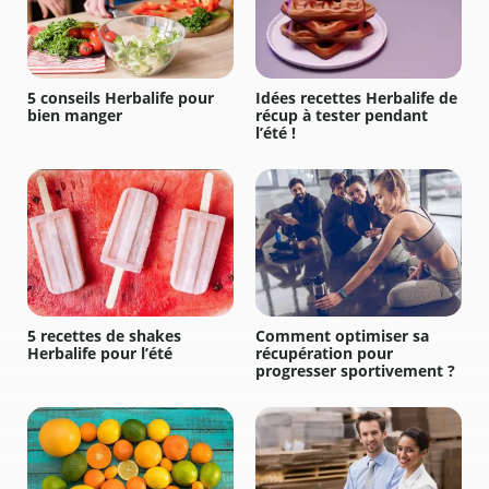
5 conseils Herbalife pour
Idées recettes Herbalife de
bien manger
récup à tester pendant
l’été !
5 recettes de shakes
Comment optimiser sa
Herbalife pour l’été
récupération pour
progresser sportivement ?