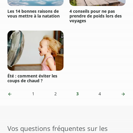
Les 14 bonnes raisons de
4 conseils pour ne pas
vous mettre à la natation
prendre de poids lors des
voyages
Été : comment éviter les
coups de chaud ?
1
2
3
4
Vos questions fréquentes sur les