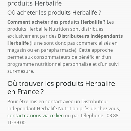
produits Herbalife
Où acheter les produits Herbalife ?
Comment acheter des produits Herbalife ?
Les
produits Herbalife Nutrition sont distribués
exclusivement par des
Distributeurs Indépendants
Herbalife
(ils ne sont donc pas commercialisés en
magasin ou en parapharmacie). Cette approche
permet aux consommateurs de bénéficier d’un
programme nutritionnel personnalisé et d’un suivi
sur-mesure.
Où trouver les produits Herbalife
en France ?
Pour être mis en contact avec un Distributeur
Indépendant Herbalife Nutrition près de chez vous,
contactez-nous via ce lien
ou par téléphone : 03 88
10 39 00.