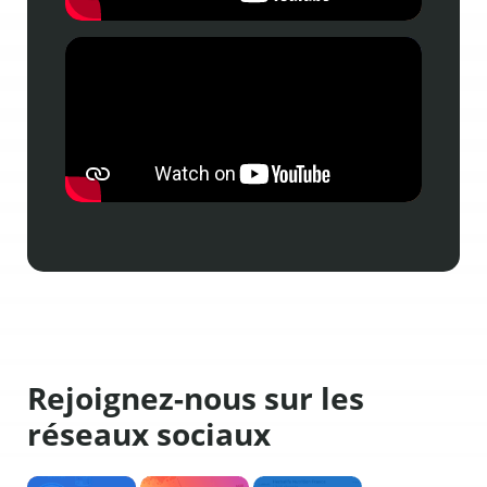
Rejoignez-nous sur les
réseaux sociaux