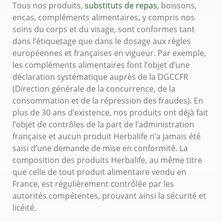
Tous nos produits,
substituts de repas
, boissons,
encas, compléments alimentaires, y compris nos
soins du corps et du visage, sont conformes tant
dans l’étiquetage que dans le dosage aux règles
européennes et françaises en vigueur. Par exemple,
les compléments alimentaires font l’objet d’une
déclaration systématique auprès de la DGCCFR
(Direction générale de la concurrence, de la
consommation et de la répression des fraudes). En
plus de 30 ans d’existence, nos produits ont déjà fait
l’objet de contrôles de la part de l’administration
française et aucun produit Herbalife n’a jamais été
saisi d’une demande de mise en conformité. La
composition des produits Herbalife, au même titre
que celle de tout produit alimentaire vendu en
France, est régulièrement contrôlée par les
autorités compétentes, prouvant ainsi la sécurité et
licéité.