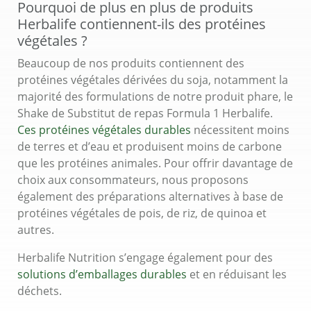
Pourquoi de plus en plus de produits
Herbalife contiennent-ils des protéines
végétales ?
Beaucoup de nos produits contiennent des
protéines végétales dérivées du soja, notamment la
majorité des formulations de notre produit phare, le
Shake de Substitut de repas Formula 1 Herbalife.
Ces protéines végétales durables
nécessitent moins
de terres et d’eau et produisent moins de carbone
que les protéines animales. Pour offrir davantage de
choix aux consommateurs, nous proposons
également des préparations alternatives à base de
protéines végétales de pois, de riz, de quinoa et
autres.
Herbalife Nutrition s’engage également pour des
solutions d’emballages durables
et en réduisant les
déchets.