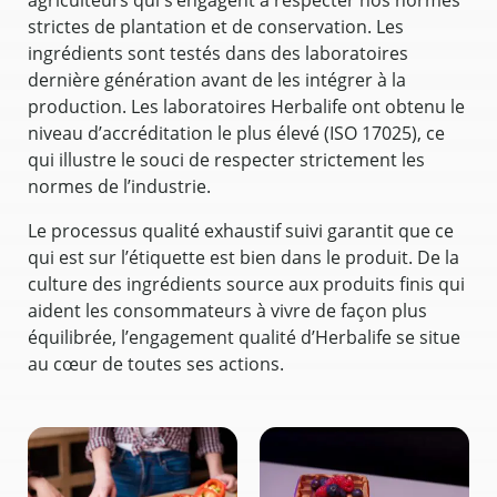
strictes de plantation et de conservation. Les
ingrédients sont testés dans des laboratoires
dernière génération avant de les intégrer à la
production. Les laboratoires Herbalife ont obtenu le
niveau d’accréditation le plus élevé (ISO 17025), ce
qui illustre le souci de respecter strictement les
normes de l’industrie.
Le processus qualité exhaustif suivi garantit que ce
qui est sur l’étiquette est bien dans le produit. De la
culture des ingrédients source aux produits finis qui
aident les consommateurs à vivre de façon plus
équilibrée, l’engagement qualité d’Herbalife se situe
au cœur de toutes ses actions.