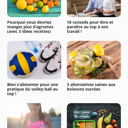
Pourquoi vous devriez
10 conseils pour être et
manger plus d’agrumes
paraître au top à son
(avec 3 idées recettes)
travail !
Bien s’alimenter pour une
3 alternatives saines aux
pratique du volley-ball au
boissons sucrées
top !