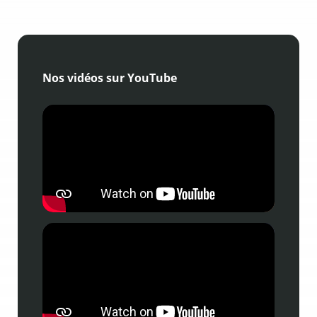
Nos vidéos sur YouTube