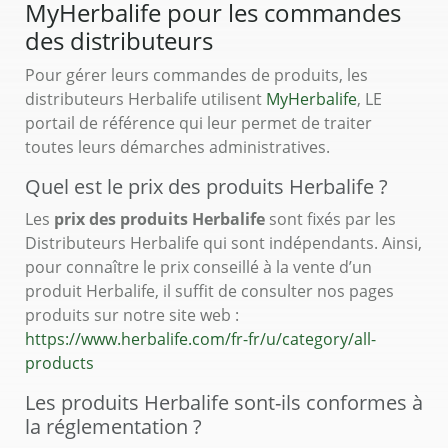
MyHerbalife pour les commandes
des distributeurs
Pour gérer leurs commandes de produits, les
distributeurs Herbalife utilisent
MyHerbalife
, LE
portail de référence qui leur permet de traiter
toutes leurs démarches administratives.
Quel est le prix des produits Herbalife ?
Les
prix des produits Herbalife
sont fixés par les
Distributeurs Herbalife qui sont indépendants. Ainsi,
pour connaître le prix conseillé à la vente d’un
produit Herbalife, il suffit de consulter nos pages
produits sur notre site web :
https://www.herbalife.com/fr-fr/u/category/all-
products
Les produits Herbalife sont-ils conformes à
la réglementation ?