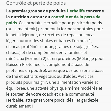
Contrôle et perte de poids
Le premier groupe de produits
Herbalife
concerne
la nutrition autour du
contrôle et de la perte de
poids
. Ces produits Herbalife pour perdre du poids
(ou le maintenir) prennent la forme smoothies pour
le petit-déjeuner, de recettes de repas ou encas
légers autour des shakes et barres Formula 1,
d’encas protéinés (soupe, graines de soja grillées,
chips…) et de compléments en vitamines et
minéraux (Formula 2) et en protéines (Mélange pour
Boisson Protéinée, le complément à base de
protéines en poudre), ainsi que des boissons à base
de thé et extraits végétaux ou d’aloès. Avec ces
produits pour maigrir, une alimentation variée et
équilibrée, une activité physique même modérée et
le soutien de votre coach et de la communauté
Herbalife, atteignez votre poids idéal, et gardez-le
durablement !