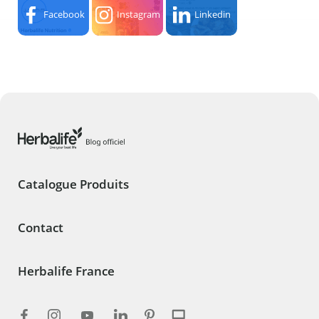
Facebook
Instagram
Linkedin
Catalogue Produits
Contact
Herbalife France