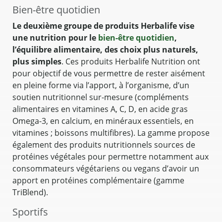
Bien-être quotidien
Le deuxième groupe de produits Herbalife vise
une nutrition pour le
bien-être quotidien
,
l’équilibre alimentaire, des choix plus naturels,
plus simples
. Ces produits Herbalife Nutrition ont
pour objectif de vous permettre de rester aisément
en pleine forme via l’apport, à l’organisme, d’un
soutien nutritionnel sur-mesure (compléments
alimentaires en vitamines A, C, D, en acide gras
Omega-3, en calcium, en minéraux essentiels, en
vitamines ; boissons multifibres). La gamme propose
également des produits nutritionnels sources de
protéines végétales pour permettre notamment aux
consommateurs végétariens ou vegans d’avoir un
apport en protéines complémentaire (gamme
TriBlend).
Sportifs