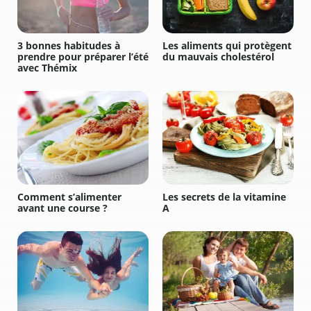
3 bonnes habitudes à
Les aliments qui protègent
prendre pour préparer l’été
du mauvais cholestérol
avec Thémix
Comment s’alimenter
Les secrets de la vitamine
avant une course ?
A