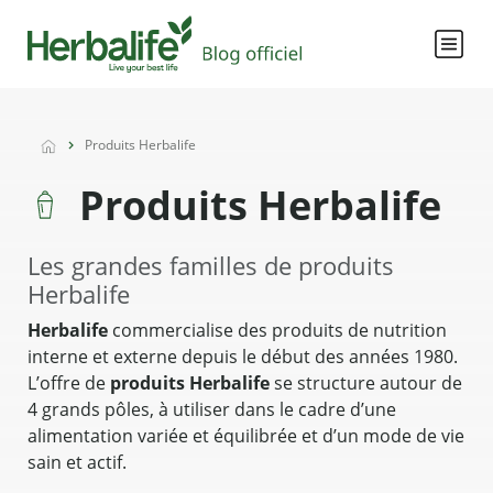
Produits Herbalife
Produits Herbalife
Les grandes familles de produits
Herbalife
Herbalife
commercialise des produits de nutrition
interne et externe depuis le début des années 1980.
L’offre de
produits Herbalife
se structure autour de
4 grands pôles, à utiliser dans le cadre d’une
alimentation variée et équilibrée et d’un mode de vie
sain et actif.