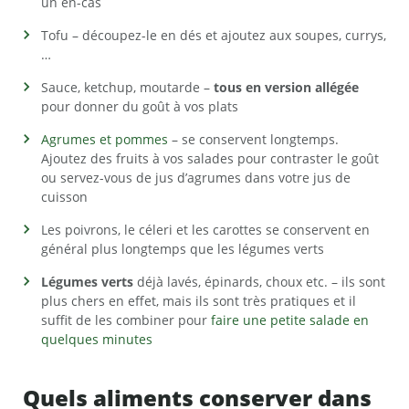
un en-cas
Tofu – découpez-le en dés et ajoutez aux soupes, currys,
…
Sauce, ketchup, moutarde –
tous en version allégée
pour donner du goût à vos plats
Agrumes et pommes
– se conservent longtemps.
Ajoutez des fruits à vos salades pour contraster le goût
ou servez-vous de jus d’agrumes dans votre jus de
cuisson
Les poivrons, le céleri et les carottes se conservent en
général plus longtemps que les légumes verts
Légumes verts
déjà lavés, épinards, choux etc. – ils sont
plus chers en effet, mais ils sont très pratiques et il
suffit de les combiner pour
faire une petite salade en
quelques minutes
Quels aliments conserver dans