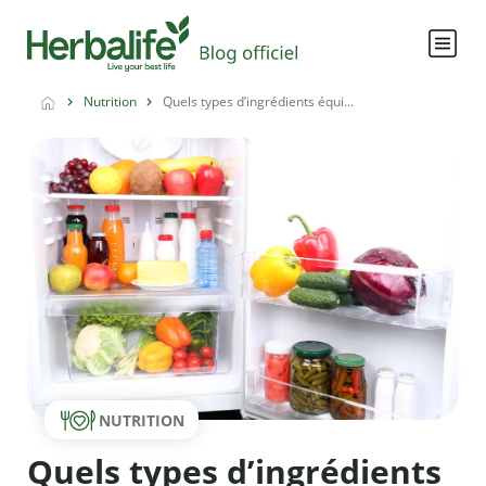
Nutrition
Quels types d’ingrédients équi...
NUTRITION
Quels types d’ingrédients