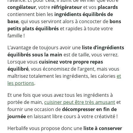
congélateur
, votre
réfrigérateur
et vos
placards
contiennent bien les
ingrédients équilibrés de
base
, qui vous serviront alors à concocter de
bons
petits plats équilibrés
et rapides à toute votre
famille !
L’avantage de toujours avoir une
liste d’ingrédients
équilibrés sous la main
est de taille, vous verrez.
Lorsque vous
cuisinez votre propre repas
équilibré
, vous économisez de l’argent, mais vous
maîtrisez totalement les ingrédients, les calories
et
les portions
.
Et une fois que vous avez tous les ingrédients à
portée de main,
cuisiner peut être très amusant
et
fournir une occasion de
décompresser en fin de
journée
en laissant libre cours à votre créativité !
Herbalife vous propose donc une
liste à conserver