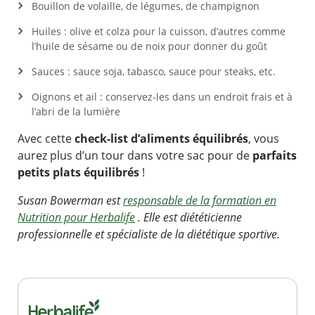
Bouillon de volaille, de légumes, de champignon
Huiles : olive et colza pour la cuisson, d’autres comme
l’huile de sésame ou de noix pour donner du goût
Sauces : sauce soja, tabasco, sauce pour steaks, etc.
Oignons et ail : conservez-les dans un endroit frais et à
l’abri de la lumière
Avec cette
check-list d’aliments équilibrés
, vous
aurez plus d’un tour dans votre sac pour de
parfaits
petits plats équilibrés
!
Susan Bowerman est
responsable de la formation en
Nutrition pour Herbalife
. Elle est diététicienne
professionnelle et spécialiste de la diététique sportive.