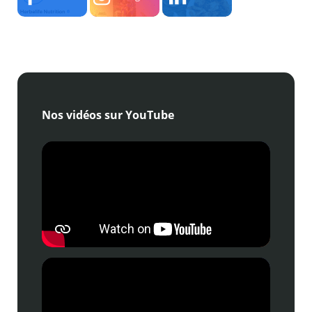
Nos vidéos sur YouTube