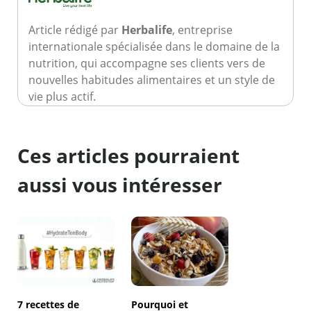
Article rédigé par
Herbalife
, entreprise
internationale spécialisée dans le domaine de la
nutrition, qui accompagne ses clients vers de
nouvelles habitudes alimentaires et un style de
vie plus actif.
Ces articles pourraient
aussi vous intéresser
7 recettes de
Pourquoi et