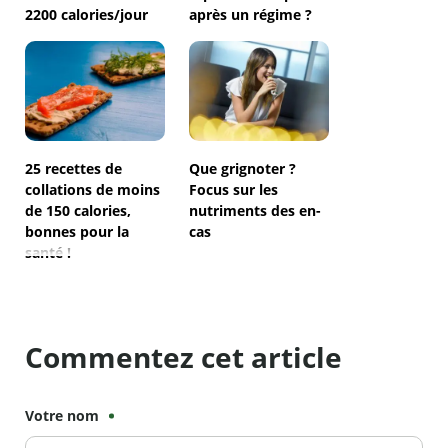
2200 calories/jour
après un régime ?
25 recettes de
Que grignoter ?
collations de moins
Focus sur les
de 150 calories,
nutriments des en-
bonnes pour la
cas
santé !
Commentez cet article
Votre nom