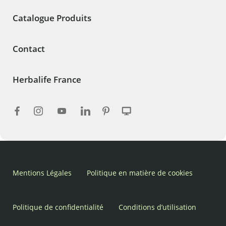
Catalogue Produits
Contact
Herbalife France
Mentions Légales
Politique en matière de cookies
Politique de confidentialité
Conditions d’utilisation