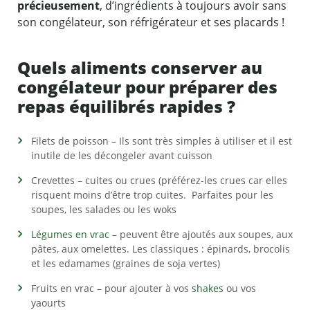
précieusement
, d’ingrédients à toujours avoir sans
son congélateur, son réfrigérateur et ses placards !
Quels aliments conserver au
congélateur pour préparer des
repas équilibrés rapides ?
Filets de poisson – Ils sont très simples à utiliser et il est
inutile de les décongeler avant cuisson
Crevettes – cuites ou crues (préférez-les crues car elles
risquent moins d’être trop cuites. Parfaites pour les
soupes, les salades ou les woks
Légumes en vrac
– peuvent être ajoutés aux soupes, aux
pâtes, aux omelettes. Les classiques : épinards, brocolis
et les edamames (graines de soja vertes)
Fruits en vrac – pour ajouter à vos
shakes
ou vos
yaourts