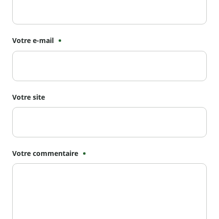
Votre e-mail
Votre site
Votre commentaire