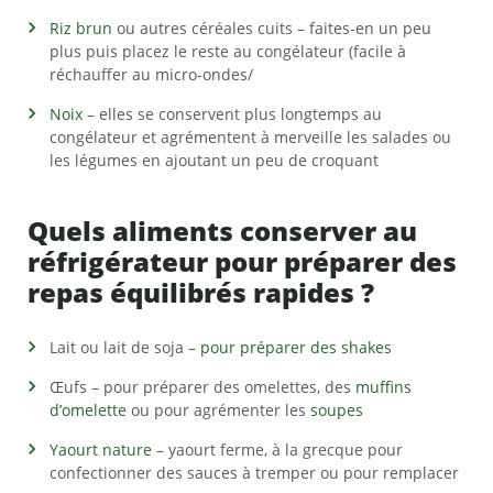
Riz brun
ou autres céréales cuits – faites-en un peu
plus puis placez le reste au congélateur (facile à
réchauffer au micro-ondes/
Noix
– elles se conservent plus longtemps au
congélateur et agrémentent à merveille les salades ou
les légumes en ajoutant un peu de croquant
Quels aliments conserver au
réfrigérateur pour préparer des
repas équilibrés rapides ?
Lait ou lait de soja –
pour préparer des shakes
Œufs – pour préparer des omelettes, des
muffins
d’omelette
ou pour agrémenter les
soupes
Yaourt nature
– yaourt ferme, à la grecque pour
confectionner des sauces à tremper ou pour remplacer