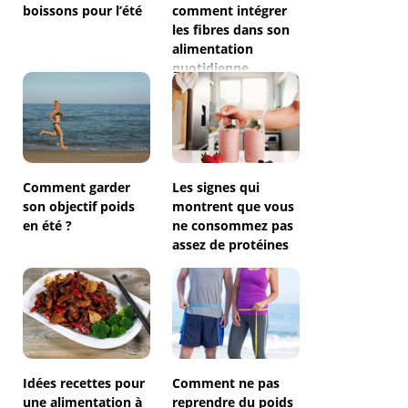
boissons pour l’été
comment intégrer
les fibres dans son
alimentation
quotidienne
Comment garder
Les signes qui
son objectif poids
montrent que vous
en été ?
ne consommez pas
assez de protéines
Idées recettes pour
Comment ne pas
une alimentation à
reprendre du poids