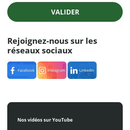
VALIDER
Rejoignez-nous sur les
réseaux sociaux
Facebook
Instagram
Linkedin
Nos vidéos sur YouTube