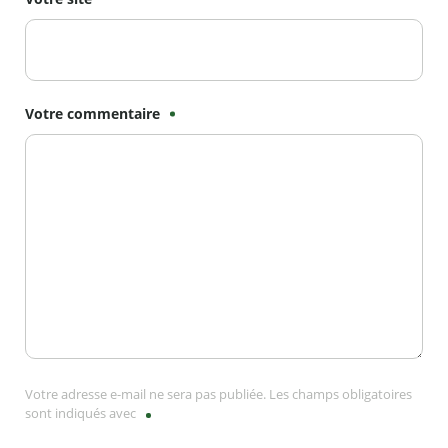
Votre commentaire
Votre adresse e-mail ne sera pas publiée. Les champs obligatoires
sont indiqués avec