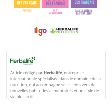
Article rédigé par
Herbalife
, entreprise
internationale spécialisée dans le domaine de la
nutrition, qui accompagne ses clients vers de
nouvelles habitudes alimentaires et un style de
vie plus actif.