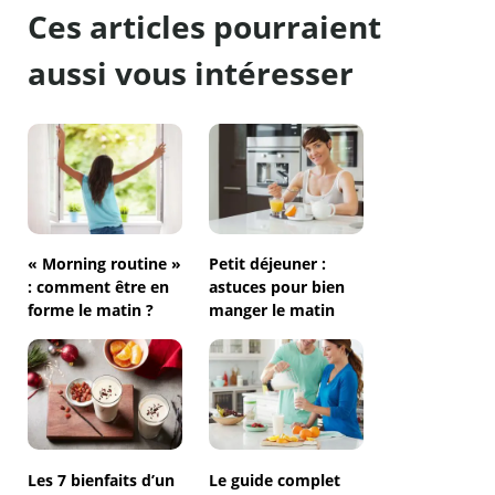
Ces articles pourraient
aussi vous intéresser
« Morning routine »
Petit déjeuner :
: comment être en
astuces pour bien
forme le matin ?
manger le matin
Les 7 bienfaits d’un
Le guide complet