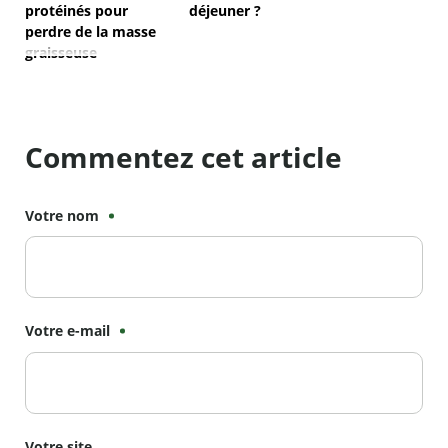
protéinés pour
déjeuner ?
perdre de la masse
graisseuse
Commentez cet article
Votre nom
Votre e-mail
Votre site