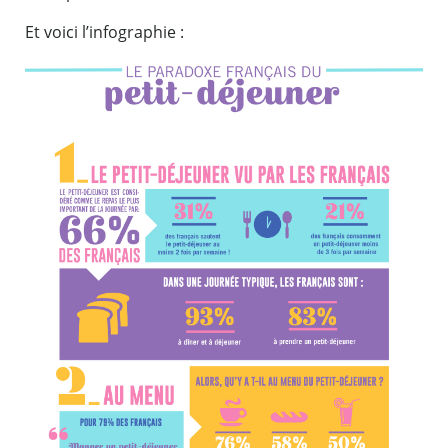
Et voici l’infographie :