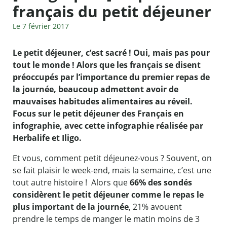
français du petit déjeuner
Le 7 février 2017
Le petit déjeuner, c’est sacré ! Oui, mais pas pour
tout le monde ! Alors que les français se disent
préoccupés par l’importance du premier repas de
la journée, beaucoup admettent avoir de
mauvaises habitudes alimentaires au réveil.
Focus sur le petit déjeuner des Français en
infographie, avec cette infographie réalisée par
Herbalife et Iligo.
Et vous, comment petit déjeunez-vous ? Souvent, on
se fait plaisir le week-end, mais la semaine, c’est une
tout autre histoire ! Alors que
66% des sondés
considèrent le petit déjeuner comme le repas le
plus important de la journée
, 21% avouent
prendre le temps de manger le matin moins de 3