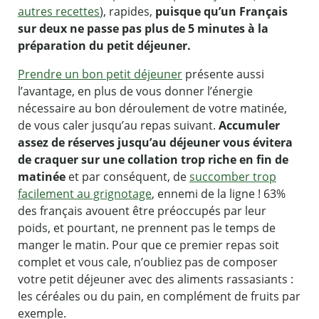
autres recettes
), rapides,
puisque qu’un Français
sur deux ne passe pas plus de 5 minutes à la
préparation du petit déjeuner.
Prendre un bon petit déjeuner
présente aussi
l’avantage, en plus de vous donner l’énergie
nécessaire au bon déroulement de votre matinée,
de vous caler jusqu’au repas suivant.
Accumuler
assez de réserves jusqu’au déjeuner vous évitera
de craquer sur une collation trop riche en fin de
matinée
et par conséquent, de
succomber trop
facilement au grignotage
, ennemi de la ligne ! 63%
des français avouent être préoccupés par leur
poids, et pourtant, ne prennent pas le temps de
manger le matin. Pour que ce premier repas soit
complet et vous cale, n’oubliez pas de composer
votre petit déjeuner avec des aliments rassasiants :
les céréales ou du pain, en complément de fruits par
exemple.