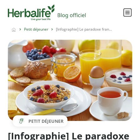
Petit déjeuner
[Infographie] Le paradoxe fran...
PETIT DÉJEUNER
[Infographie] Le paradoxe