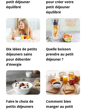
petit déjeuner
pour créer votre
équilibré
petit déjeuner
équilibré
Dix idées de petits
Quelle boisson
déjeuners sains
prendre au petit
pour déborder
déjeuner ?
d’énergie
Faire le choix de
Comment bien
petits déjeuners
manger au petit