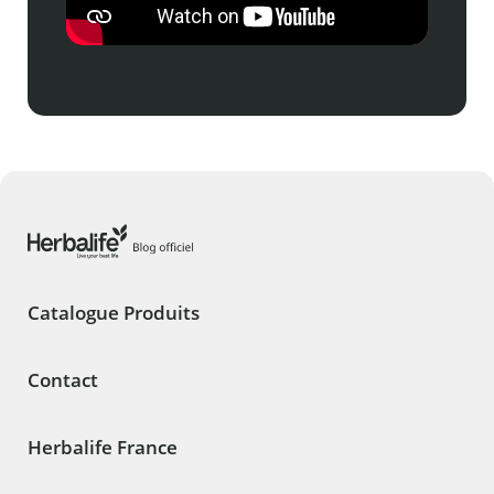
Catalogue Produits
Contact
Herbalife France