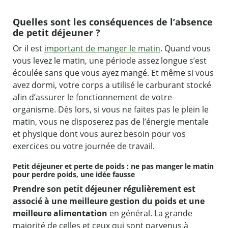
Quelles sont les conséquences de l’absence
de petit déjeuner ?
Or il est
important de manger le matin
. Quand vous
vous levez le matin, une période assez longue s’est
écoulée sans que vous ayez mangé. Et même si vous
avez dormi, votre corps a utilisé le carburant stocké
afin d’assurer le fonctionnement de votre
organisme. Dès lors, si vous ne faites pas le plein le
matin, vous ne disposerez pas de l’énergie mentale
et physique dont vous aurez besoin pour vos
exercices ou votre journée de travail.
Petit déjeuner et perte de poids : ne pas manger le matin
pour perdre poids, une idée fausse
Prendre son petit déjeuner régulièrement est
associé à une meilleure gestion du poids et une
meilleure alimentation
en général. La grande
majorité de celles et ceux qui sont parvenus à