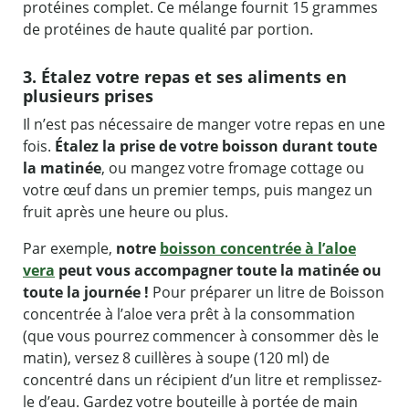
protéines complet. Ce mélange fournit 15 grammes
de protéines de haute qualité par portion.
3. Étalez votre repas et ses aliments en
plusieurs prises
Il n’est pas nécessaire de manger votre repas en une
fois.
Étalez la prise de votre boisson durant toute
la matinée
, ou mangez votre fromage cottage ou
votre œuf dans un premier temps, puis mangez un
fruit après une heure ou plus.
Par exemple,
notre
boisson concentrée à l’aloe
vera
peut vous accompagner toute la matinée ou
toute la journée !
Pour préparer un litre de Boisson
concentrée à l’aloe vera prêt à la consommation
(que vous pourrez commencer à consommer dès le
matin), versez 8 cuillères à soupe (120 ml) de
concentré dans un récipient d’un litre et remplissez-
le d’eau. Gardez votre bouteille à portée de main