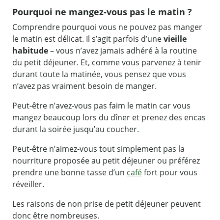
Pourquoi ne mangez-vous pas le matin ?
Comprendre pourquoi vous ne pouvez pas manger
le matin est délicat. Il s’agit parfois d’une
vieille
habitude
– vous n’avez jamais adhéré à la routine
du petit déjeuner. Et, comme vous parvenez à tenir
durant toute la matinée, vous pensez que vous
n’avez pas vraiment besoin de manger.
Peut-être n’avez-vous pas faim le matin car vous
mangez beaucoup lors du dîner et prenez des encas
durant la soirée jusqu’au coucher.
Peut-être n’aimez-vous tout simplement pas la
nourriture proposée au petit déjeuner ou préférez
prendre une bonne tasse d’un
café
fort pour vous
réveiller.
Les raisons de non prise de petit déjeuner peuvent
donc être nombreuses.