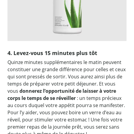
4. Levez-vous 15 minutes plus tôt
Quinze minutes supplémentaires le matin peuvent
constituer une grande différence pour celles et ceux
qui sont pressés de sortir. Vous aurez ainsi plus de
temps de préparer votre petit déjeuner. Et vous
vous
donnerez l’opportunité de laisser à votre
corps le temps de se réveiller
: un temps précieux
au cours duquel votre appétit pourra se manifester.
Pour l’y aider, vous pouvez boire un verre d’eau au
réveil, pour stimuler votre estomac ! Une fois votre
premier repas de la journée prêt, vous serez sans
doute plus à même de le déguster !