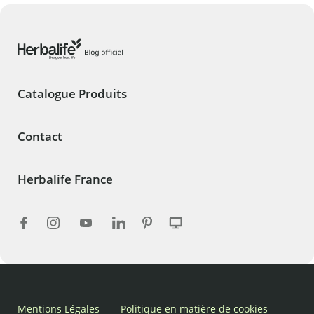
Catalogue Produits
Contact
Herbalife France
Mentions Légales
Politique en matière de cookies