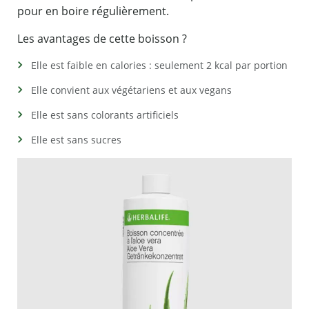
pour en boire régulièrement.
Les avantages de cette boisson ?
Elle est faible en calories : seulement 2 kcal par portion
Elle convient aux végétariens et aux vegans
Elle est sans colorants artificiels
Elle est sans sucres