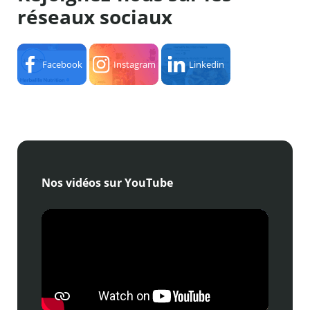
réseaux sociaux
Facebook
Instagram
Linkedin
Nos vidéos sur YouTube