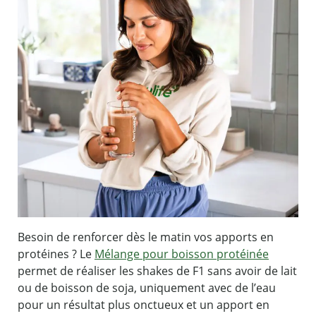
Besoin de renforcer dès le matin vos apports en
protéines ? Le
Mélange pour boisson protéinée
permet de réaliser les shakes de F1 sans avoir de lait
ou de boisson de soja, uniquement avec de l’eau
pour un résultat plus onctueux et un apport en