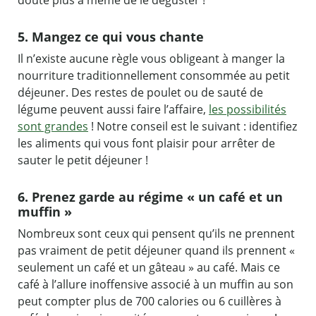
5. Mangez ce qui vous chante
Il n’existe aucune règle vous obligeant à manger la
nourriture traditionnellement consommée au petit
déjeuner. Des restes de poulet ou de sauté de
légume peuvent aussi faire l’affaire,
les possibilités
sont grandes
! Notre conseil est le suivant : identifiez
les aliments qui vous font plaisir pour arrêter de
sauter le petit déjeuner !
6. Prenez garde au régime « un café et un
muffin »
Nombreux sont ceux qui pensent qu’ils ne prennent
pas vraiment de petit déjeuner quand ils prennent «
seulement un café et un gâteau » au café. Mais ce
café à l’allure inoffensive associé à un muffin au son
peut compter plus de 700 calories ou 6 cuillères à