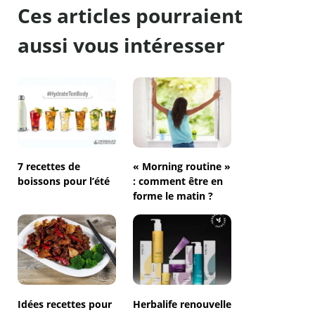
Ces articles pourraient
aussi vous intéresser
7 recettes de
« Morning routine »
boissons pour l’été
: comment être en
forme le matin ?
Idées recettes pour
Herbalife renouvelle