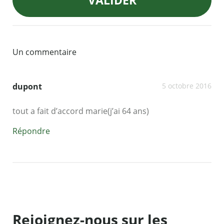
VALIDER
Un commentaire
dupont
5 octobre 2016
tout a fait d’accord marie(j’ai 64 ans)
Répondre
Rejoignez-nous sur les