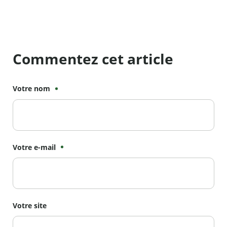
Commentez cet article
Votre nom
Votre e-mail
Votre site