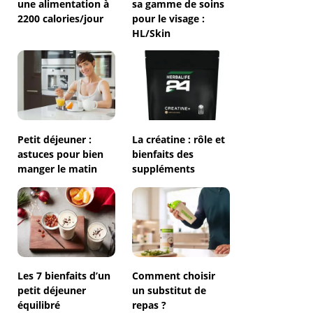
une alimentation à
sa gamme de soins
2200 calories/jour
pour le visage :
HL/Skin
Petit déjeuner :
La créatine : rôle et
astuces pour bien
bienfaits des
manger le matin
suppléments
Les 7 bienfaits d’un
Comment choisir
petit déjeuner
un substitut de
équilibré
repas ?