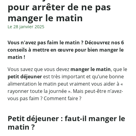
pour arrêter de ne pas
manger le matin
Le 28 janvier 2025
Vous n'avez pas faim le matin ? Découvrez nos 6
conseils à mettre en œuvre pour bien manger le
matin !
Vous savez que vous devez
manger le matin
, que le
petit déjeuner
est très important et qu’une bonne
alimentation le matin peut vraiment vous aider à «
rayonner toute la journée ». Mais peut-être n’avez-
vous pas faim ? Comment faire ?
Petit déjeuner : faut-il manger le
matin ?