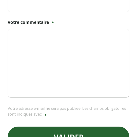
Votre commentaire
Votre adresse e-mail ne sera pas publiée. Les champs obligatoires
sont indiqués avec