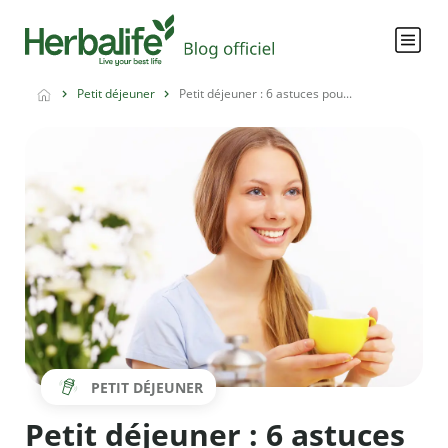
Petit déjeuner
Petit déjeuner : 6 astuces pou...
PETIT DÉJEUNER
Petit déjeuner : 6 astuces