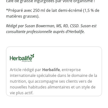
café de graisse ingurgitées par votre organisme !
*Préparé avec 250 ml de lait demi-écrémé (1,5 % de
matières grasses).​​
Rédigé par Susan Bowerman, MS, RD, CSSD. Susan est
consultante professionnelle auprès d’Herbalife.
Article rédigé par
Herbalife
, entreprise
internationale spécialisée dans le domaine de la
nutrition, qui accompagne ses clients vers de
nouvelles habitudes alimentaires et un style de
vie plus actif.