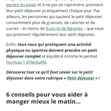
perdre du poids
et à ne pas en reprendre, prennent
leur petit déjeuner pratiquement chaque jour. Par
ailleurs, les personnes qui sautent le petit déjeuner,
consomment plus de graisses, de calories et de
sucres – et moins de
fruits et de légumes
– que ceux
qui prennent régulièrement leur petit déjeuner.
Enfin,
tous ceux qui pratiquent une activité
physique ou sportive doivent prendre un petit
déjeuner complet
et équilibré comme le permet
Formula 1 d’Herbalife
.
Découvrez tout ce qu’il faut savoir sur le petit
déjeuner dans notre rubrique «
Petit déjeuner
» !
6 conseils pour vous aider à
manger mieux le matin…