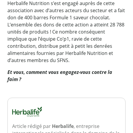
Herbalife Nutrition s’est engagé auprès de cette
association avec d’autres acteurs du secteur et a fait
don de 400 barres Formule 1 saveur chocolat.
L’ensemble des dons de cette action a atteint 28 788
unités de produits ! Ce nombre conséquent
implique que l’équipe Co’p1, ravie de cette
contribution, distribue petit à petit les denrées
alimentaires fournies par Herbalife Nutrition et
d’autres membres du SFNS.
Et vous, comment vous engagez-vous contre la
faim ?
Article rédigé par
Herbalife
, entreprise