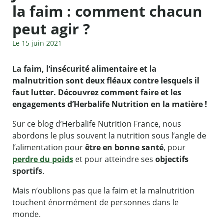
la faim : comment chacun
peut agir ?
Le 15 juin 2021
La faim, l’insécurité alimentaire et la
malnutrition sont deux fléaux contre lesquels il
faut lutter. Découvrez comment faire et les
engagements d’Herbalife Nutrition en la matière !
Sur ce blog d’Herbalife Nutrition France, nous
abordons le plus souvent la nutrition sous l’angle de
l’alimentation pour
être en bonne santé
, pour
perdre du poids
et pour atteindre ses
objectifs
sportifs
.
Mais n’oublions pas que la faim et la malnutrition
touchent énormément de personnes dans le
monde.