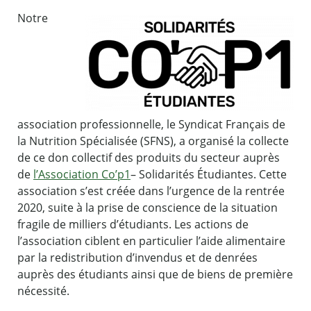
Notre
association professionnelle, le Syndicat Français de
la Nutrition Spécialisée (SFNS), a organisé la collecte
de ce don collectif des produits du secteur auprès
de
l’Association Co’p1
– Solidarités Étudiantes. Cette
association s’est créée dans l’urgence de la rentrée
2020, suite à la prise de conscience de la situation
fragile de milliers d’étudiants. Les actions de
l’association ciblent en particulier l’aide alimentaire
par la redistribution d’invendus et de denrées
auprès des étudiants ainsi que de biens de première
nécessité.