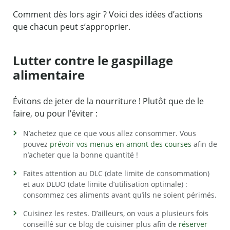
Comment dès lors agir ? Voici des idées d’actions
que chacun peut s’approprier.
Lutter contre le gaspillage
alimentaire
Évitons de jeter de la nourriture ! Plutôt que de le
faire, ou pour l’éviter :
N’achetez que ce que vous allez consommer. Vous
pouvez
prévoir vos menus en amont des courses
afin de
n’acheter que la bonne quantité !
Faites attention au DLC (date limite de consommation)
et aux DLUO (date limite d’utilisation optimale) :
consommez ces aliments avant qu’ils ne soient périmés.
Cuisinez les restes. D’ailleurs, on vous a plusieurs fois
conseillé sur ce blog de cuisiner plus afin de
réserver