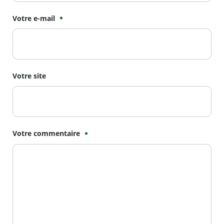
Votre e-mail
Votre site
Votre commentaire