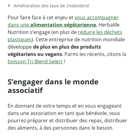
Amélioration des taux de cholestérol
Pour faire face à cet enjeu et
vous accompagner
dans une
alimentation végétarienne
, Herbalife
Nutrition s’engage (en plus de
réduire les déchets
plastiques
). Cette entreprise de nutrition mondiale
développe
de plus en plus des produits
végétariens ou vegans
. Parmi les récents, citons la
boisson Tri Blend Select
!
S’engager dans le monde
associatif
En donnant de votre temps et en vous engageant
dans une association en tant que bénévole, vous
pourrez préparer et distribuer des repas, distribuer
des aliments, à des personnes dans le besoin.