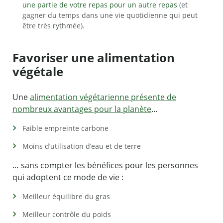
une partie de votre repas pour un autre repas
(et
gagner du temps dans une vie quotidienne qui peut
être très rythmée).
Favoriser une alimentation
végétale
Une
alimentation végétarienne présente de
nombreux avantages pour la planète
…
Faible empreinte carbone
Moins d’utilisation d’eau et de terre
… sans compter les bénéfices pour les personnes
qui adoptent ce mode de vie :
Meilleur équilibre du gras
Meilleur contrôle du poids