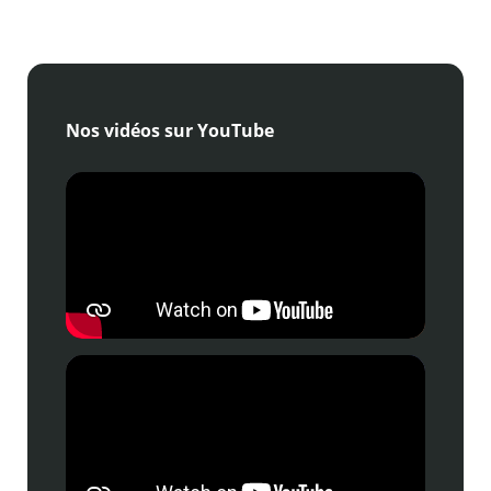
Nos vidéos sur YouTube