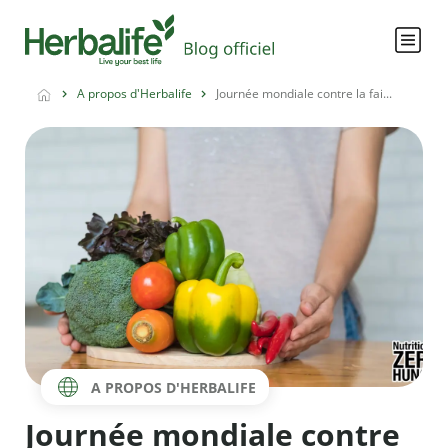
A propos d'Herbalife
Journée mondiale contre la fai...
A PROPOS D'HERBALIFE
Journée mondiale contre