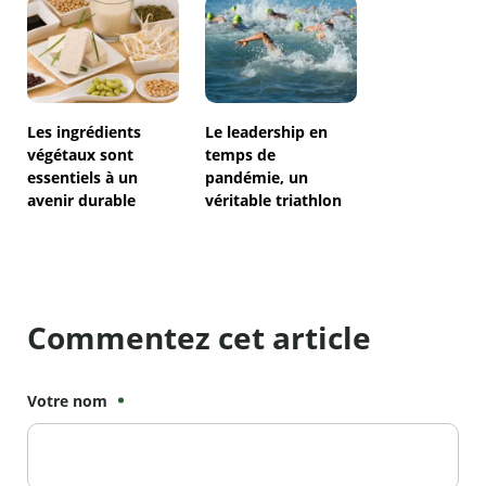
déchets plastiques
Les ingrédients
Le leadership en
végétaux sont
temps de
essentiels à un
pandémie, un
avenir durable
véritable triathlon
Commentez cet article
Votre nom