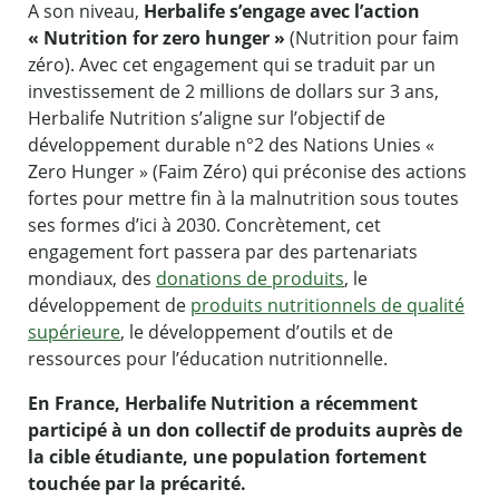
A son niveau,
Herbalife s’engage avec l’action
« Nutrition for zero hunger »
(Nutrition pour faim
zéro). Avec cet engagement qui se traduit par un
investissement de 2 millions de dollars sur 3 ans,
Herbalife Nutrition s’aligne sur l’objectif de
développement durable n°2 des Nations Unies «
Zero Hunger » (Faim Zéro) qui préconise des actions
fortes pour mettre fin à la malnutrition sous toutes
ses formes d’ici à 2030. Concrètement, cet
engagement fort passera par des partenariats
mondiaux, des
donations de produits
, le
développement de
produits nutritionnels de qualité
supérieure
, le développement d’outils et de
ressources pour l’éducation nutritionnelle.
En France, Herbalife Nutrition a récemment
participé à un don collectif de produits auprès de
la cible étudiante, une population fortement
touchée par la précarité.