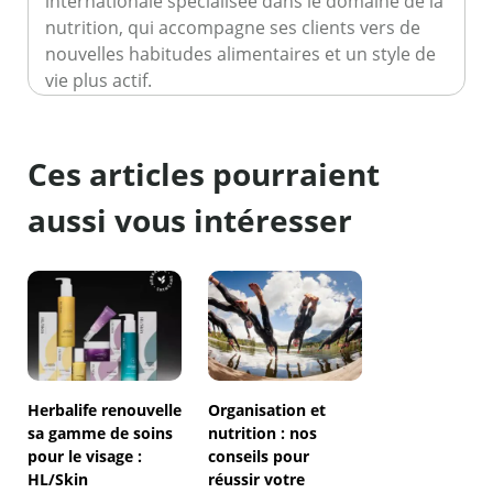
internationale spécialisée dans le domaine de la
nutrition, qui accompagne ses clients vers de
nouvelles habitudes alimentaires et un style de
vie plus actif.
Ces articles pourraient
aussi vous intéresser
Herbalife renouvelle
Organisation et
sa gamme de soins
nutrition : nos
pour le visage :
conseils pour
HL/Skin
réussir votre