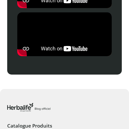
Catalogue Produits