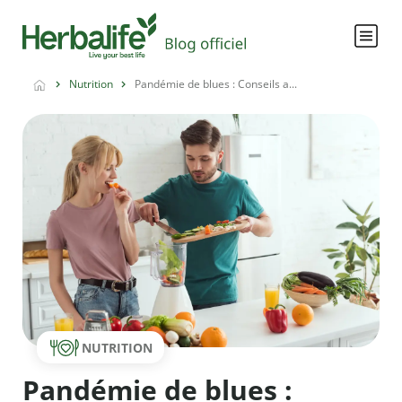
Nutrition
Pandémie de blues : Conseils a...
NUTRITION
Pandémie de blues :