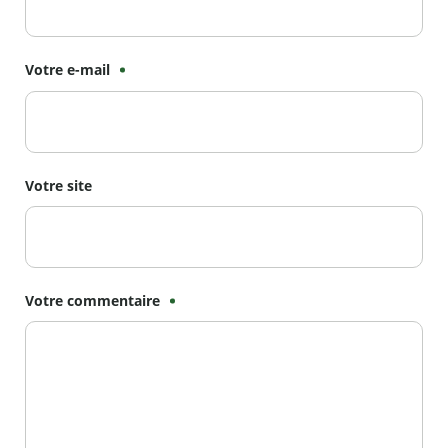
Votre e-mail
Votre site
Votre commentaire