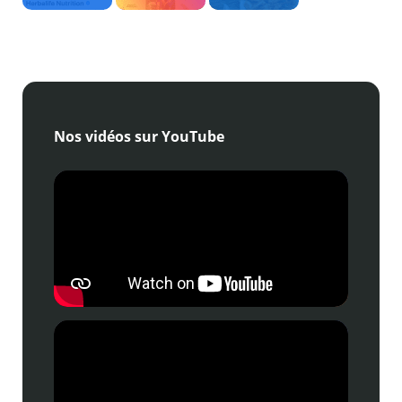
Nos vidéos sur YouTube