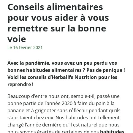
Conseils alimentaires
pour vous aider à vous
remettre sur la bonne
voie
Le 16 février 2021
Avec la pandémie, vous avez un peu perdu vos
bonnes habitudes alimentaires ? Pas de panique !
Voici les conseils d’Herbalife Nutrition pour les
reprendre !
Beaucoup d’entre nous ont, semble-t-il, passé une
bonne partie de l’année 2020 à faire du pain à la
banane et à grignoter sans réfléchir pendant qu’ils
s’abritaient chez eux. Nos habitudes ont tellement
changé l’année dernière qu’il est naturel que nous
nous soyons écartés de certaines de nos
habitudes