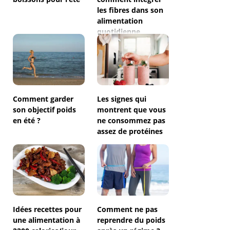
les fibres dans son
alimentation
quotidienne
Comment garder
Les signes qui
son objectif poids
montrent que vous
en été ?
ne consommez pas
assez de protéines
Idées recettes pour
Comment ne pas
une alimentation à
reprendre du poids