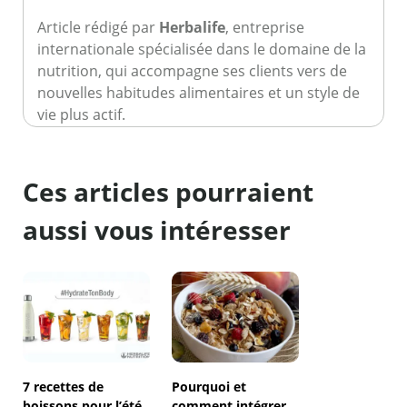
Article rédigé par
Herbalife
, entreprise
internationale spécialisée dans le domaine de la
nutrition, qui accompagne ses clients vers de
nouvelles habitudes alimentaires et un style de
vie plus actif.
Ces articles pourraient
aussi vous intéresser
7 recettes de
Pourquoi et
boissons pour l’été
comment intégrer