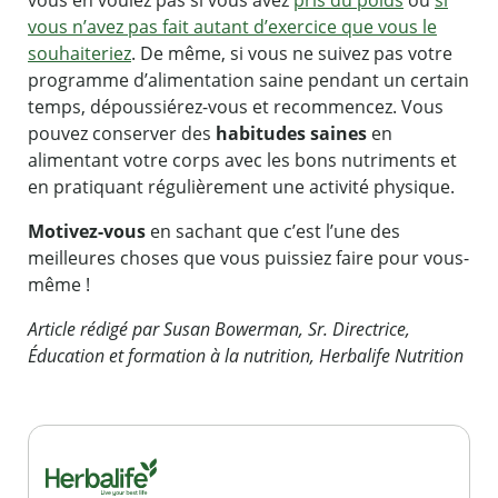
vous n’avez pas fait autant d’exercice que vous le
souhaiteriez
. De même, si vous ne suivez pas votre
programme d’alimentation saine pendant un certain
temps, dépoussiérez-vous et recommencez. Vous
pouvez conserver des
habitudes saines
en
alimentant votre corps avec les bons nutriments et
en pratiquant régulièrement une activité physique.
Motivez-vous
en sachant que c’est l’une des
meilleures choses que vous puissiez faire pour vous-
même !
Article rédigé par Susan Bowerman, Sr. Directrice,
Éducation et formation à la nutrition, Herbalife Nutrition