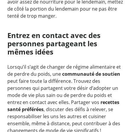
avoir assez de nourriture pour le lendemain, mettez
de côté la portion du lendemain pour ne pas être
tenté de trop manger.
Entrez en contact avec des
personnes partageant les
mêmes idées
Lorsqu’il s’agit de changer de régime alimentaire et
de perdre du poids, une
communauté de soutien
peut faire toute la différence. Trouvez des
personnes qui partagent votre désir d’adopter un
mode de vie plus sain ou de perdre du poids et
entrez en contact avec elles. Partager vos
recettes
santé préférées
, discuter des défis à relever, se
responsabiliser les uns les autres et cuisiner
ensemble, même à distance, peut contribuer à des
changements de mode de vie significatifs !