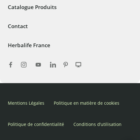
Catalogue Produits
Contact
Herbalife France
Mentions Légales
Politique en matière de cookies
Politique de confidentialité
Conditions d’utilisation