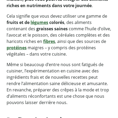
riches en nutriments dans votre journée
.
Cela signifie que vous devez utiliser une gamme de
fruits et de
légumes
colorés
, des aliments
contenant des
graisses saines
comme l’huile d’olive,
l’avocat et le poisson, des céréales complètes et des
haricots riches en
fibres
, ainsi que des sources de
protéines
maigres – y compris des protéines
végétales – dans votre cuisine.
Même si beaucoup d’entre nous sont fatigués de
cuisiner, l’expérimentation en cuisine avec des
ingrédients frais et de nouvelles recettes peut
rendre l’alimentation saine délicieuse et amusante.
En revanche, préparer des crêpes à la mode et trop
d’aliments réconfortants est une chose que nous
pouvons laisser derrière nous.