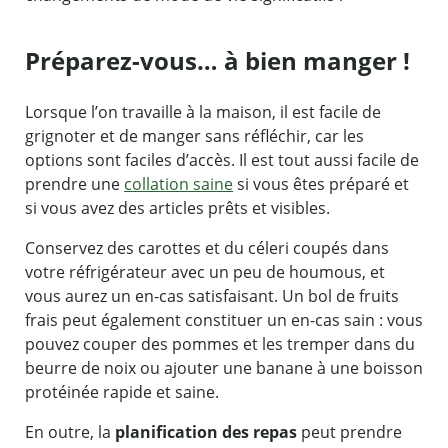
Préparez-vous… à bien manger !
Lorsque l’on travaille à la maison, il est facile de
grignoter et de manger sans réfléchir, car les
options sont faciles d’accès. Il est tout aussi facile de
prendre une
collation saine
si vous êtes préparé et
si vous avez des articles prêts et visibles.
Conservez des carottes et du céleri coupés dans
votre réfrigérateur avec un peu de houmous, et
vous aurez un en-cas satisfaisant. Un bol de fruits
frais peut également constituer un en-cas sain : vous
pouvez couper des pommes et les tremper dans du
beurre de noix ou ajouter une banane à une boisson
protéinée rapide et saine.
En outre, la
planification des repas
peut prendre