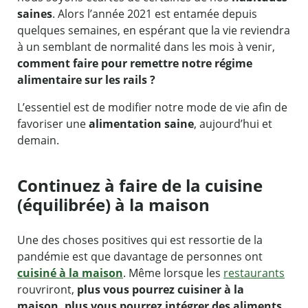
saines
. Alors l’année 2021 est entamée depuis
quelques semaines, en espérant que la vie reviendra
à un semblant de normalité dans les mois à venir,
comment faire pour remettre notre régime
alimentaire sur les rails ?
L’essentiel est de modifier notre mode de vie afin de
favoriser une
alimentation saine
, aujourd’hui et
demain.
Continuez à faire de la cuisine
(équilibrée) à la maison
Une des choses positives qui est ressortie de la
pandémie est que davantage de personnes ont
cuisiné à la maison
. Même lorsque les
restaurants
rouvriront,
plus vous pourrez cuisiner à la
maison, plus vous pourrez intégrer des aliments