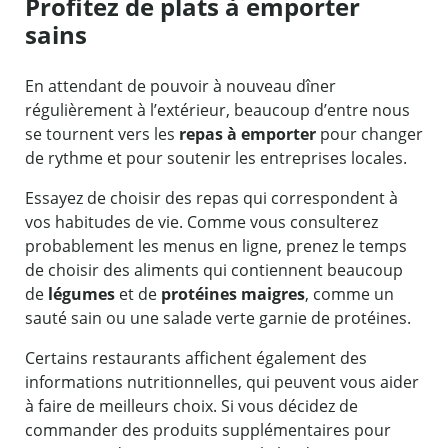
Profitez de plats à emporter
sains
En attendant de pouvoir à nouveau dîner
régulièrement à l’extérieur, beaucoup d’entre nous
se tournent vers les
repas à emporter
pour changer
de rythme et pour soutenir les entreprises locales.
Essayez de choisir des repas qui correspondent à
vos habitudes de vie. Comme vous consulterez
probablement les menus en ligne, prenez le temps
de choisir des aliments qui contiennent beaucoup
de
légumes
et de
protéines maigres
, comme un
sauté sain ou une salade verte garnie de protéines.
Certains restaurants affichent également des
informations nutritionnelles, qui peuvent vous aider
à faire de meilleurs choix. Si vous décidez de
commander des produits supplémentaires pour