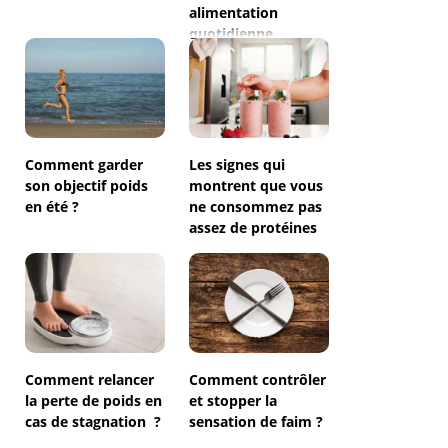
alimentation
quotidienne
Comment garder
Les signes qui
son objectif poids
montrent que vous
en été ?
ne consommez pas
assez de protéines
Comment relancer
Comment contrôler
la perte de poids en
et stopper la
cas de stagnation ?
sensation de faim ?