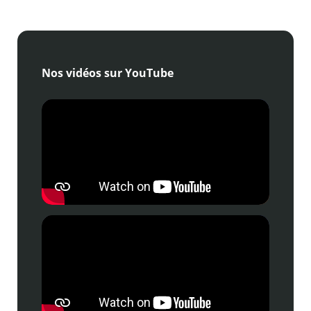
Nos vidéos sur YouTube