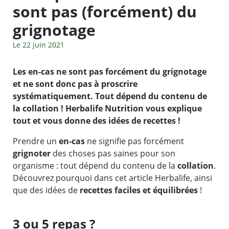
sont pas (forcément) du
grignotage
Le 22 juin 2021
Les en-cas ne sont pas forcément du grignotage
et ne sont donc pas à proscrire
systématiquement. Tout dépend du contenu de
la collation ! Herbalife Nutrition vous explique
tout et vous donne des idées de recettes !
Prendre un
en-cas
ne signifie pas forcément
grignoter
des choses pas saines pour son
organisme : tout dépend du contenu de la
collation
.
Découvrez pourquoi dans cet article Herbalife, ainsi
que des idées de
recettes faciles
et équilibrées
!
3 ou 5 repas ?