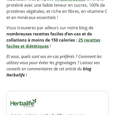
protéiné avec une faible teneur en sucres, 100% de
protéines végétales, et riche en fibres, en vitamine C
et en minéraux essentiels !
Vous trouverez par ailleurs sur notre blog de
nombreuses recettes faciles d’en-cas et de
collations à moins de 150 calories :
25 recettes
faciles et diététiques
!
Et vous, quels sont vos en-cas préférés ? Comment les
utilisez-vous pour éviter les grignotages ? Laissez vos
conseils en commentaires de cet article du
blog
Herbalife
!