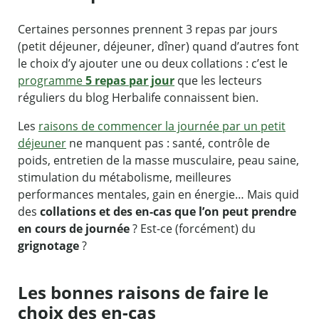
Certaines personnes prennent 3 repas par jours
(petit déjeuner, déjeuner, dîner) quand d’autres font
le choix d’y ajouter une ou deux collations : c’est le
programme
5 repas par jour
que les lecteurs
réguliers du blog Herbalife connaissent bien.
Les
raisons de commencer la journée par un petit
déjeuner
ne manquent pas : santé, contrôle de
poids, entretien de la masse musculaire, peau saine,
stimulation du métabolisme, meilleures
performances mentales, gain en énergie… Mais quid
des
collations et des en-cas que l’on peut prendre
en cours de journée
? Est-ce (forcément) du
grignotage
?
Les bonnes raisons de faire le
choix des en-cas