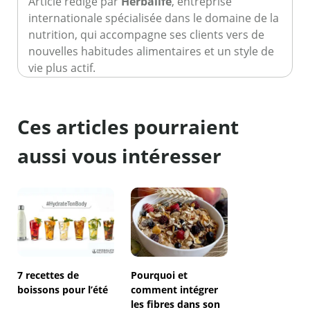
Article rédigé par
Herbalife
, entreprise
internationale spécialisée dans le domaine de la
nutrition, qui accompagne ses clients vers de
nouvelles habitudes alimentaires et un style de
vie plus actif.
Ces articles pourraient
aussi vous intéresser
7 recettes de
Pourquoi et
boissons pour l’été
comment intégrer
les fibres dans son