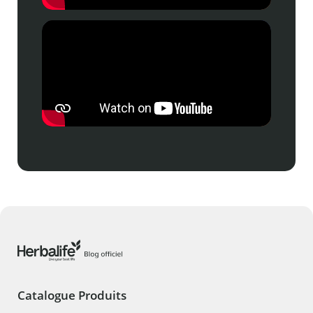
Catalogue Produits