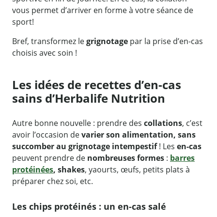
vous permet d’arriver en forme à votre séance de
sport!
Bref, transformez le
grignotage
par la prise d’en-cas
choisis avec soin !
Les idées de recettes d’en-cas
sains d’Herbalife Nutrition
Autre bonne nouvelle : prendre des
collations
, c’est
avoir l’occasion de
varier son alimentation, sans
succomber au grignotage intempestif
! Les
en-cas
peuvent prendre de
nombreuses formes
:
barres
protéinées
, shakes
, yaourts, œufs, petits plats à
préparer chez soi, etc.
Les chips protéinés : un en-cas salé