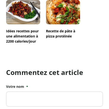
Idées recettes pour
Recette de pâte à
une alimentation à
pizza protéinée
2200 calories/jour
Commentez cet article
Votre nom