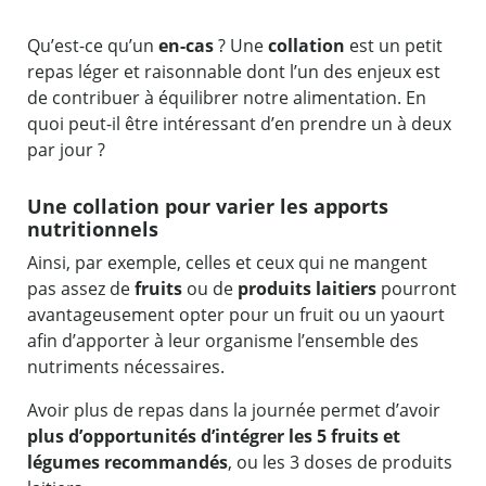
Qu’est-ce qu’un
en-cas
? Une
collation
est un petit
repas léger et raisonnable dont l’un des enjeux est
de contribuer à équilibrer notre alimentation. En
quoi peut-il être intéressant d’en prendre un à deux
par jour ?
Une collation pour varier les apports
nutritionnels
Ainsi, par exemple, celles et ceux qui ne mangent
pas assez de
fruits
ou de
produits laitiers
pourront
avantageusement opter pour un fruit ou un yaourt
afin d’apporter à leur organisme l’ensemble des
nutriments nécessaires.
Avoir plus de repas dans la journée permet d’avoir
plus d’opportunités d’intégrer les 5 fruits et
légumes recommandés
, ou les 3 doses de produits