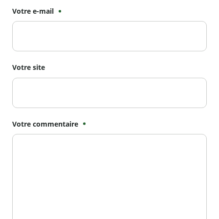
Votre e-mail
Votre site
Votre commentaire