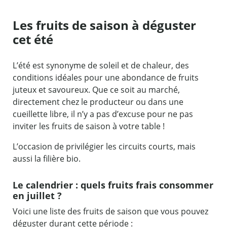
Les fruits de saison à déguster
cet été
L’été est synonyme de soleil et de chaleur, des
conditions idéales pour une abondance de fruits
juteux et savoureux. Que ce soit au marché,
directement chez le producteur ou dans une
cueillette libre, il n’y a pas d’excuse pour ne pas
inviter les fruits de saison à votre table !
L’occasion de privilégier les circuits courts, mais
aussi la filière bio.
Le calendrier : quels fruits frais consommer
en juillet ?
Voici une liste des fruits de saison que vous pouvez
déguster durant cette période :