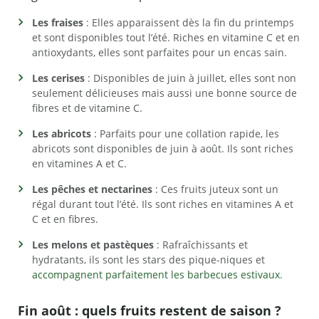
Les fraises
: Elles apparaissent dès la fin du printemps
et sont disponibles tout l’été. Riches en vitamine C et en
antioxydants, elles sont parfaites pour un encas sain.
Les cerises
: Disponibles de juin à juillet, elles sont non
seulement délicieuses mais aussi une bonne source de
fibres et de vitamine C.
Les abricots
: Parfaits pour une collation rapide, les
abricots sont disponibles de juin à août. Ils sont riches
en vitamines A et C.
Les pêches et nectarines
: Ces fruits juteux sont un
régal durant tout l’été. Ils sont riches en vitamines A et
C et en fibres.
Les melons et pastèques
: Rafraîchissants et
hydratants, ils sont les stars des pique-niques et
accompagnent parfaitement les barbecues estivaux
.
Fin août : quels fruits restent de saison ?