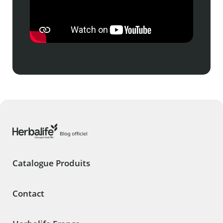
Catalogue Produits
Contact