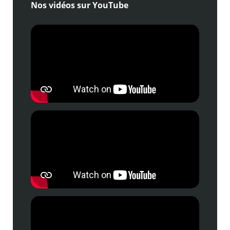
Nos vidéos sur YouTube