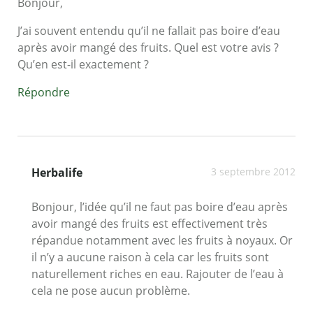
Bonjour,
J’ai souvent entendu qu’il ne fallait pas boire d’eau
après avoir mangé des fruits. Quel est votre avis ?
Qu’en est-il exactement ?
Répondre
Herbalife
3 septembre 2012
Bonjour, l’idée qu’il ne faut pas boire d’eau après
avoir mangé des fruits est effectivement très
répandue notamment avec les fruits à noyaux. Or
il n’y a aucune raison à cela car les fruits sont
naturellement riches en eau. Rajouter de l’eau à
cela ne pose aucun problème.