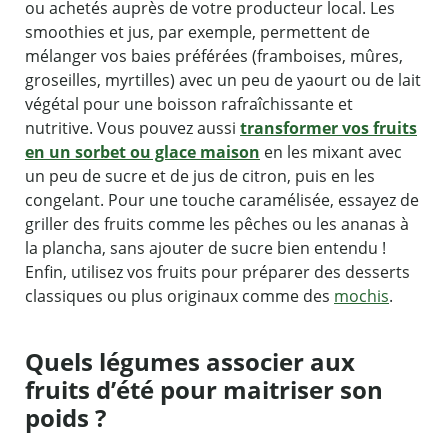
ou achetés auprès de votre producteur local. Les
smoothies et jus, par exemple, permettent de
mélanger vos baies préférées (framboises, mûres,
groseilles, myrtilles) avec un peu de yaourt ou de lait
végétal pour une boisson rafraîchissante et
nutritive. Vous pouvez aussi
transformer vos fruits
en un sorbet ou glace maison
en les mixant avec
un peu de sucre et de jus de citron, puis en les
congelant. Pour une touche caramélisée, essayez de
griller des fruits comme les pêches ou les ananas à
la plancha, sans ajouter de sucre bien entendu !
Enfin, utilisez vos fruits pour préparer des desserts
classiques ou plus originaux comme des
mochis
.
Quels légumes associer aux
fruits d’été pour maitriser son
poids ?