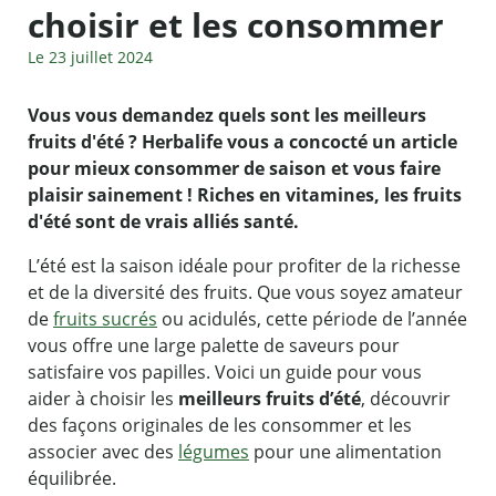
choisir et les consommer
Le 23 juillet 2024
Vous vous demandez quels sont les meilleurs
fruits d'été ? Herbalife vous a concocté un article
pour mieux consommer de saison et vous faire
plaisir sainement ! Riches en vitamines, les fruits
d'été sont de vrais alliés santé.
L’été est la saison idéale pour profiter de la richesse
et de la diversité des fruits. Que vous soyez amateur
de
fruits sucrés
ou acidulés, cette période de l’année
vous offre une large palette de saveurs pour
satisfaire vos papilles. Voici un guide pour vous
aider à choisir les
meilleurs fruits d’été
, découvrir
des façons originales de les consommer et les
associer avec des
légumes
pour une alimentation
équilibrée.