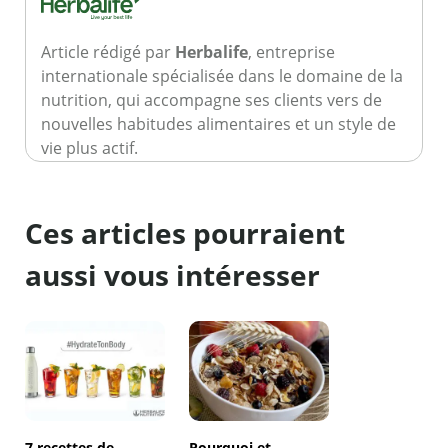
Article rédigé par
Herbalife
, entreprise
internationale spécialisée dans le domaine de la
nutrition, qui accompagne ses clients vers de
nouvelles habitudes alimentaires et un style de
vie plus actif.
Ces articles pourraient
aussi vous intéresser
7 recettes de
Pourquoi et