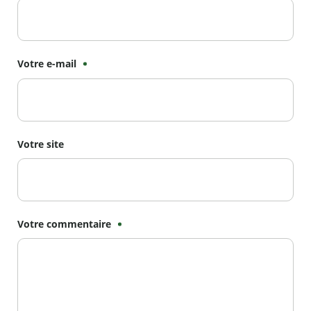
Votre e-mail
Votre site
Votre commentaire