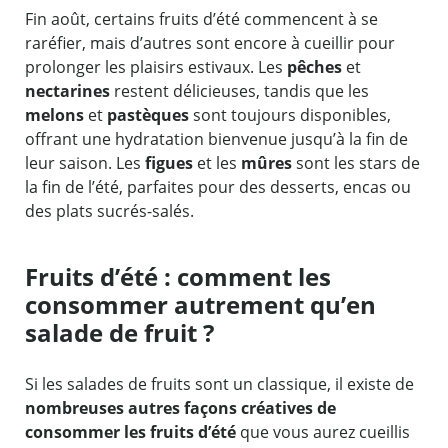
Fin août, certains fruits d’été commencent à se
raréfier, mais d’autres sont encore à cueillir pour
prolonger les plaisirs estivaux. Les
pêches
et
nectarines
restent délicieuses, tandis que les
melons
et
pastèques
sont toujours disponibles,
offrant une hydratation bienvenue jusqu’à la fin de
leur saison. Les
figues
et les
mûres
sont les stars de
la fin de l’été, parfaites pour des desserts, encas ou
des plats sucrés-salés.
Fruits d’été : comment les
consommer autrement qu’en
salade de fruit ?
Si les salades de fruits sont un classique, il existe de
nombreuses autres façons créatives de
consommer les fruits d’été
que vous aurez cueillis