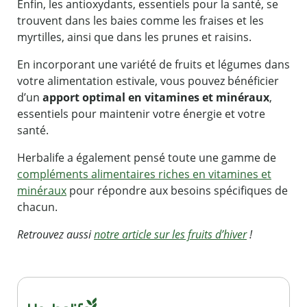
Enfin, les antioxydants, essentiels pour la santé, se
trouvent dans les baies comme les fraises et les
myrtilles, ainsi que dans les prunes et raisins.
En incorporant une variété de fruits et légumes dans
votre alimentation estivale, vous pouvez bénéficier
d’un
apport optimal en vitamines et minéraux
,
essentiels pour maintenir votre énergie et votre
santé.
Herbalife a également pensé toute une gamme de
compléments alimentaires riches en vitamines et
minéraux
pour répondre aux besoins spécifiques de
chacun.
Retrouvez aussi
notre article sur les fruits d’hiver
!