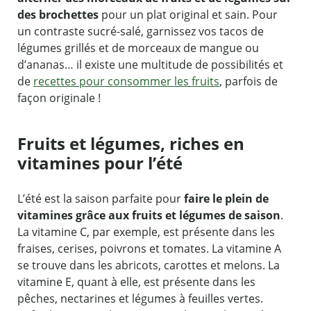
des brochettes
pour un plat original et sain. Pour
un contraste sucré-salé, garnissez vos tacos de
légumes grillés et de morceaux de mangue ou
d’ananas… il existe une multitude de possibilités et
de
recettes pour consommer les fruits
, parfois de
façon originale !
Fruits et légumes, riches en
vitamines pour l’été
L’été est la saison parfaite pour
faire le plein de
vitamines grâce aux fruits et légumes de saison
.
La vitamine C, par exemple, est présente dans les
fraises, cerises, poivrons et tomates. La vitamine A
se trouve dans les abricots, carottes et melons. La
vitamine E, quant à elle, est présente dans les
pêches, nectarines et légumes à feuilles vertes.