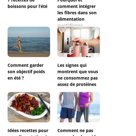
boissons pour l’été
comment intégrer
les fibres dans son
alimentation
quotidienne
Comment garder
Les signes qui
son objectif poids
montrent que vous
en été ?
ne consommez pas
assez de protéines
Idées recettes pour
Comment ne pas