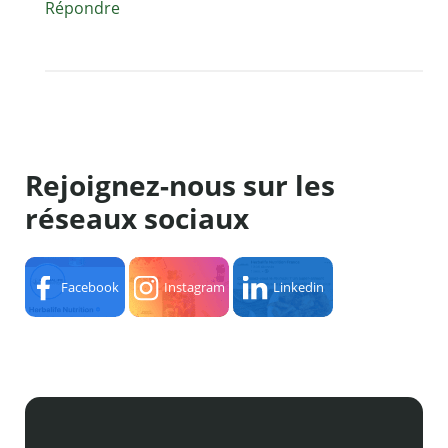
Répondre
Rejoignez-nous sur les
réseaux sociaux
Facebook
Instagram
Linkedin