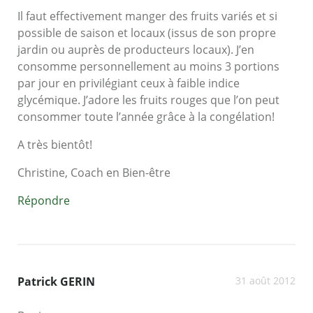
Il faut effectivement manger des fruits variés et si
possible de saison et locaux (issus de son propre
jardin ou auprès de producteurs locaux). J’en
consomme personnellement au moins 3 portions
par jour en privilégiant ceux à faible indice
glycémique. J’adore les fruits rouges que l’on peut
consommer toute l’année grâce à la congélation!
A très bientôt!
Christine, Coach en Bien-être
Répondre
Patrick GERIN
31 août 2012