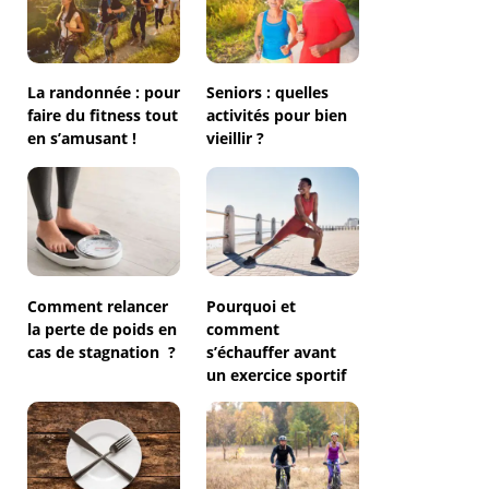
La randonnée : pour
Seniors : quelles
faire du fitness tout
activités pour bien
en s’amusant !
vieillir ?
Comment relancer
Pourquoi et
la perte de poids en
comment
cas de stagnation ?
s’échauffer avant
un exercice sportif