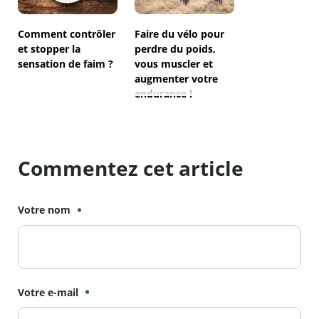
Comment contrôler
Faire du vélo pour
et stopper la
perdre du poids,
sensation de faim ?
vous muscler et
augmenter votre
endurance !
Commentez cet article
Votre nom
Votre e-mail