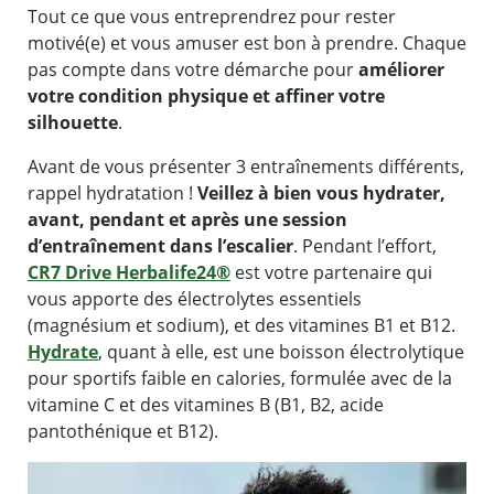
Tout ce que vous entreprendrez pour rester
motivé(e) et vous amuser est bon à prendre. Chaque
pas compte dans votre démarche pour
améliorer
votre condition physique et affiner votre
silhouette
.
Avant de vous présenter 3 entraînements différents,
rappel hydratation !
Veillez à bien vous hydrater,
avant, pendant et après une session
d’entraînement dans l’escalier
. Pendant l’effort,
CR7 Drive Herbalife24®
est votre partenaire qui
vous apporte des électrolytes essentiels
(magnésium et sodium), et des vitamines B1 et B12.
Hydrate
, quant à elle, est une boisson électrolytique
pour sportifs faible en calories, formulée avec de la
vitamine C et des vitamines B (B1, B2, acide
pantothénique et B12).