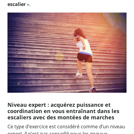
escalier
».
Niveau expert : acquérez puissance et
coordination en vous entraînant dans les
escaliers avec des montées de marches
Ce type d’exercice est considéré comme d’un niveau
expert. Il n’est pas conseillé pour les niveaux