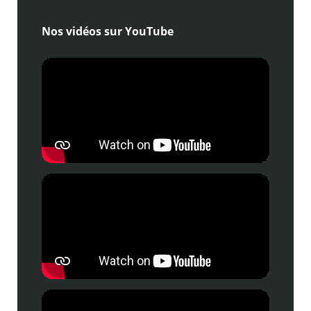
Nos vidéos sur YouTube