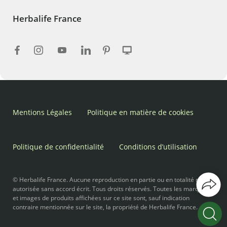
Herbalife France
Mentions Légales
Politique en matière de cookies
Politique de confidentialité
Conditions d’utilisation
© Herbalife France. Aucune reproduction en partie ou en totalité n’est
autorisée sans accord écrit. Tous droits réservés. Toutes les marques
et images de produits affichées sur ce site sont, sauf indication
contraire mentionnée sur le site, la propriété de Herbalife France.