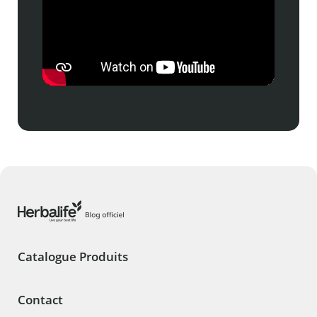
Catalogue Produits
Contact