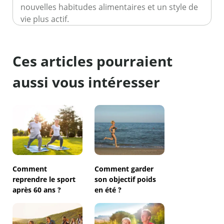
nouvelles habitudes alimentaires et un style de
vie plus actif.
Ces articles pourraient
aussi vous intéresser
Comment
Comment garder
reprendre le sport
son objectif poids
après 60 ans ?
en été ?