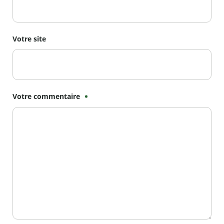
Votre site
Votre commentaire