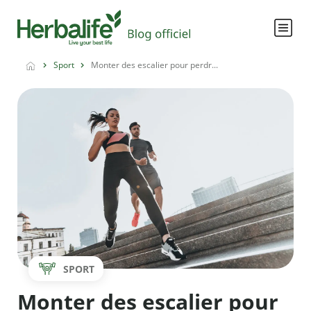
Sport
Monter des escalier pour perdr...
SPORT
Monter des escalier pour