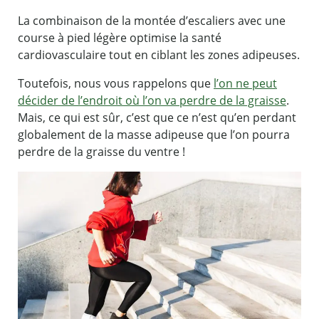
La combinaison de la montée d’escaliers avec une
course à pied légère optimise la santé
cardiovasculaire tout en ciblant les zones adipeuses.
Toutefois, nous vous rappelons que
l’on ne peut
décider de l’endroit où l’on va perdre de la graisse
.
Mais, ce qui est sûr, c’est que ce n’est qu’en perdant
globalement de la masse adipeuse que l’on pourra
perdre de la graisse du ventre !