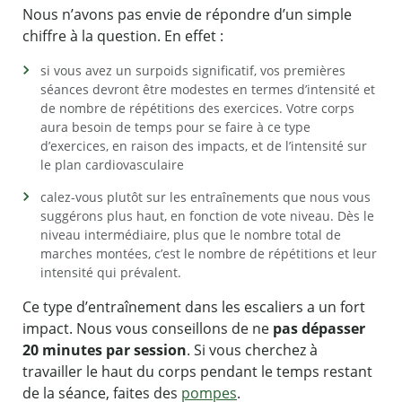
Nous n’avons pas envie de répondre d’un simple
chiffre à la question. En effet :
si vous avez un surpoids significatif, vos premières
séances devront être modestes en termes d’intensité et
de nombre de répétitions des exercices. Votre corps
aura besoin de temps pour se faire à ce type
d’exercices, en raison des impacts, et de l’intensité sur
le plan cardiovasculaire
calez-vous plutôt sur les entraînements que nous vous
suggérons plus haut, en fonction de vote niveau. Dès le
niveau intermédiaire, plus que le nombre total de
marches montées, c’est le nombre de répétitions et leur
intensité qui prévalent.
Ce type d’entraînement dans les escaliers a un fort
impact. Nous vous conseillons de ne
pas dépasser
20 minutes par session
. Si vous cherchez à
travailler le haut du corps pendant le temps restant
de la séance, faites des
pompes
.