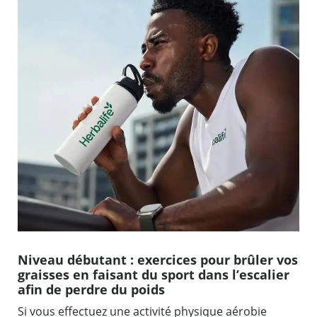
Niveau débutant : exercices pour brûler vos
graisses en faisant du sport dans l’escalier
afin de perdre du poids
Si vous effectuez une activité physique aérobie