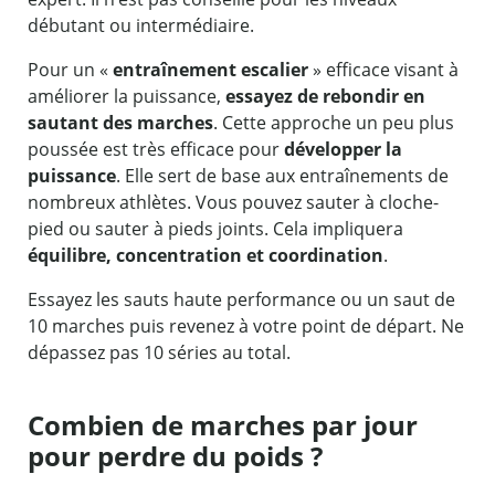
débutant ou intermédiaire.
Pour un «
entraînement escalier
» efficace visant à
améliorer la puissance,
essayez de rebondir en
sautant des marches
. Cette approche un peu plus
poussée est très efficace pour
développer la
puissance
. Elle sert de base aux entraînements de
nombreux athlètes. Vous pouvez sauter à cloche-
pied ou sauter à pieds joints. Cela impliquera
équilibre, concentration et coordination
.
Essayez les sauts haute performance ou un saut de
10 marches puis revenez à votre point de départ. Ne
dépassez pas 10 séries au total.
Combien de marches par jour
pour perdre du poids ?