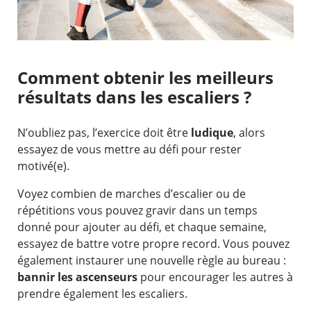
Comment obtenir les meilleurs
résultats dans les escaliers ?
N’oubliez pas, l’exercice doit être
ludique
, alors
essayez de vous mettre au défi pour rester
motivé(e).
Voyez combien de marches d’escalier ou de
répétitions vous pouvez gravir dans un temps
donné pour ajouter au défi, et chaque semaine,
essayez de battre votre propre record. Vous pouvez
également instaurer une nouvelle règle au bureau :
bannir les ascenseurs
pour encourager les autres à
prendre également les escaliers.