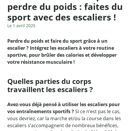
perdre du poids : faites du
sport avec des escaliers !
Le 1 avril 2025
Perdre du poids et faire du sport grâce à un
escalier ? Intégrez les escaliers à votre routine
sportive, pour brûler des calories et développer
votre résistance musculaire !
Quelles parties du corps
travaillent les escaliers ?
Avez-vous déjà pensé à utiliser les escaliers pour
vos entraînements sportifs ?
Si ce n’est pas le cas,
vous devriez, car la marche et/ou la course dans les
escaliers s’accompagnent de nombreux bénéfices,