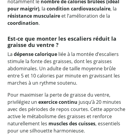
notamment le
nombre de calories brûlées (idéal
pour maigrir)
, la
condition cardiovasculaire
, la
résistance musculaire
et l’amélioration de la
coordination
.
Est-ce que monter les escaliers réduit la
graisse du ventre ?
La
dépense calorique
liée à la montée d’escaliers
stimule la fonte des graisses, dont les graisses
abdominales. Un adulte de taille moyenne brûle
entre 5 et 10 calories par minute en gravissant les
marches à un rythme soutenu.
Pour maximiser la perte de graisse du ventre,
privilégiez un
exercice continu
jusqu’à 20 minutes
avec des périodes de repos courtes. Cette approche
active le métabolisme des graisses et renforce
naturellement les
muscles des cuisses
, essentiels
pour une silhouette harmonieuse.