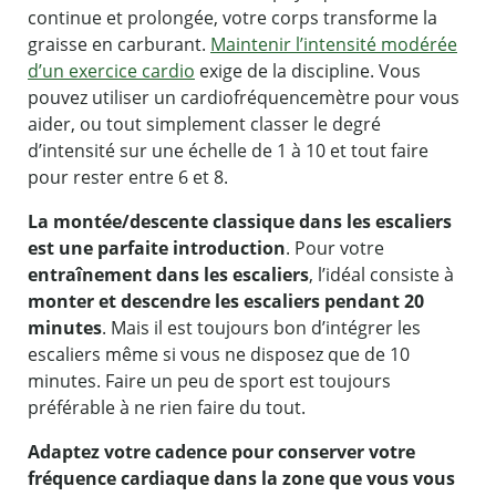
continue et prolongée, votre corps transforme la
graisse en carburant.
Maintenir l’intensité modérée
d’un exercice cardio
exige de la discipline. Vous
pouvez utiliser un cardiofréquencemètre pour vous
aider, ou tout simplement classer le degré
d’intensité sur une échelle de 1 à 10 et tout faire
pour rester entre 6 et 8.
La montée/descente classique dans les escaliers
est une parfaite introduction
. Pour votre
entraînement dans les escaliers
, l’idéal consiste à
monter et descendre les escaliers pendant 20
minutes
. Mais il est toujours bon d’intégrer les
escaliers même si vous ne disposez que de 10
minutes. Faire un peu de sport est toujours
préférable à ne rien faire du tout.
Adaptez votre cadence pour conserver votre
fréquence cardiaque dans la zone que vous vous