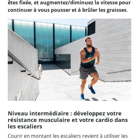
êtes fixée, et augmentez/diminuez la vitesse pour
continuer à vous pousser et à brûler les graisses
.
Niveau intermédiaire : développez votre
résistance musculaire et votre cardio dans
les escaliers
Courir en montant les escaliers revient à utiliser les