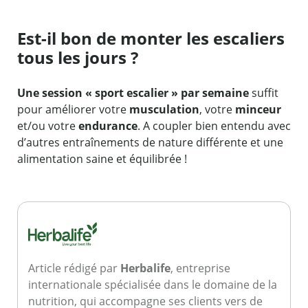
Est-il bon de monter les escaliers
tous les jours ?
Une session « sport escalier » par semaine
suffit
pour améliorer votre
musculation
, votre
minceur
et/ou votre
endurance
. A coupler bien entendu avec
d’autres entraînements de nature différente et une
alimentation saine et équilibrée !
Article rédigé par
Herbalife
, entreprise
internationale spécialisée dans le domaine de la
nutrition, qui accompagne ses clients vers de