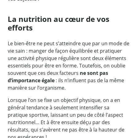
La nutrition au cœur de vos
efforts
Le bien-être ne peut s’atteindre que par un mode de
vie sain : manger de façon équilibrée et pratiquer
une activité physique régulière sont deux éléments
essentiels pour être en forme. Toutefois, on oublie
souvent que ces deux facteurs
ne sont pas
d’importance égale
: ils n’influent pas de la même
manière sur l’organisme.
Lorsque l’on se fixe un objectif physique, on a en
général tendance à seulement intensifier sa
pratique sportive, laissant un peu de côté l’aspect
nutritionnel… Et à être ensuite déçu par des
résultats, qui s’avèrent ne pas être à la hauteur de
nos espérances !