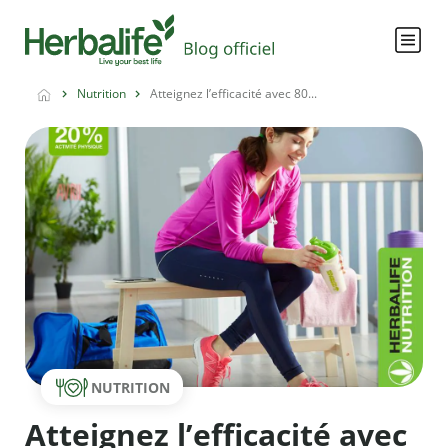
Nutrition
Atteignez l’efficacité avec 80...
NUTRITION
Atteignez l’efficacité avec