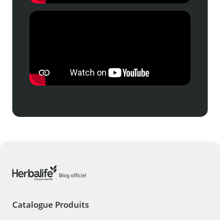
Catalogue Produits