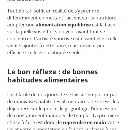
Toutefois, il suffit en réalité de s’y prendre
différemment en mettant l’accent sur
la nutrition
:
adopter une
alimentation équilibrée
est la base
sur laquelle vos efforts doivent avant tout se
concentrer. L’activité sportive est essentielle si elle
vient s’ajouter à cette base, mais devient peu
efficace si elle est pratiquée seule.
Le bon réflexe : de bonnes
habitudes alimentaires
Il est facile de nos jours de se laisser emporter par
de mauvaises habitudes alimentaires : le stress, les
déjeuners sur le pouce, le grignotage, l’impression
de constamment manquer de temps… La première
chose à faire est donc de
reprendre en main
votre
vie et votre alimentation en faisant la chasse à ces