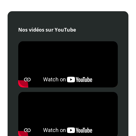
Nos vidéos sur YouTube