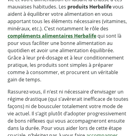
mauvaises habitudes. Les
produits Herbalife
vous
aident à équilibrer votre alimentation en vous
apportant tous les éléments nécessaires (vitamines,
minéraux, etc.). C’est notamment le rôle des
compléments alimentaires Herbalife
qui sont là
pour vous faciliter une bonne alimentation au
quotidien et avoir une alimentation équilibrée.
Grâce à leur pré-dosage et à leur conditionnement
pratique, les produits sont simples à préparer
comme à consommer, et procurent un véritable
gain de temps.
Rassurez-vous, il n’est ni nécessaire d’envisager un
régime drastique (qui s’avèrerait inefficace de toutes
façons) ni de bousculer totalement votre mode de
vie actuel. Il s’agit plutôt d’adopter progressivement
de bons réflexes qui vous accompagneront ensuite
dans la durée. Pour vous aider lors de cette étape
cruciale, n’hésitez pas à vous faire
accompagner