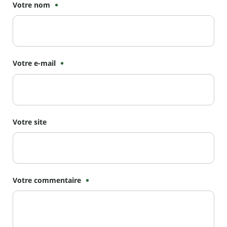
Votre nom
Votre e-mail
Votre site
Votre commentaire