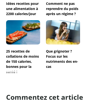
Idées recettes pour
Comment ne pas
une alimentation à
reprendre du poids
2200 calories/jour
après un régime ?
25 recettes de
Que grignoter ?
collations de moins
Focus sur les
de 150 calories,
nutriments des en-
bonnes pour la
cas
santé !
Commentez cet article