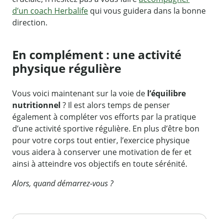
d’un coach Herbalife
qui vous guidera dans la bonne
direction.
En complément : une activité
physique régulière
Vous voici maintenant sur la voie de
l’équilibre
nutritionnel
? Il est alors temps de penser
également à compléter vos efforts par la pratique
d’une activité sportive régulière. En plus d’être bon
pour votre corps tout entier, l’exercice physique
vous aidera à conserver une motivation de fer et
ainsi à atteindre vos objectifs en toute sérénité.
Alors, quand démarrez-vous ?