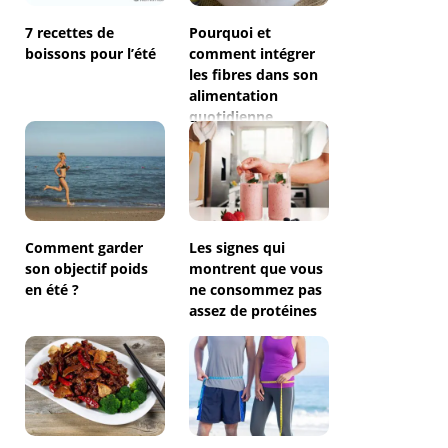
7 recettes de
Pourquoi et
boissons pour l’été
comment intégrer
les fibres dans son
alimentation
quotidienne
Comment garder
Les signes qui
son objectif poids
montrent que vous
en été ?
ne consommez pas
assez de protéines