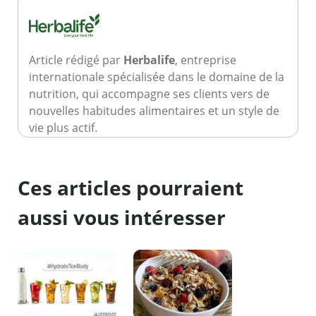
Article rédigé par
Herbalife
, entreprise
internationale spécialisée dans le domaine de la
nutrition, qui accompagne ses clients vers de
nouvelles habitudes alimentaires et un style de
vie plus actif.
Ces articles pourraient
aussi vous intéresser