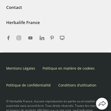
Contact
Herbalife France
Mentions Légales
Politique en matière de cookies
Politique de confidentialité
Conditions d’utilisation
© Herbalife France. Aucune reproduction en partie ou en totalité n’est
autorisée sans accord écrit. Tous droits réservés. Toutes les marques
et images de produits affichées sur ce site sont, sauf indication