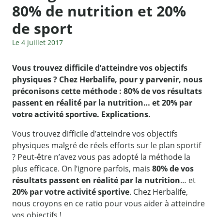
80% de nutrition et 20%
de sport
Le 4 juillet 2017
Vous trouvez difficile d’atteindre vos objectifs
physiques ? Chez Herbalife, pour y parvenir, nous
préconisons cette méthode : 80% de vos résultats
passent en réalité par la nutrition… et 20% par
votre activité sportive. Explications.
Vous trouvez difficile d’atteindre vos objectifs
physiques malgré de réels efforts sur le plan sportif
? Peut-être n’avez vous pas adopté la méthode la
plus efficace. On l’ignore parfois, mais
80% de vos
résultats passent en réalité par la nutrition
… et
20% par votre activité sportive
. Chez Herbalife,
nous croyons en ce ratio pour vous aider à atteindre
vos objectifs !