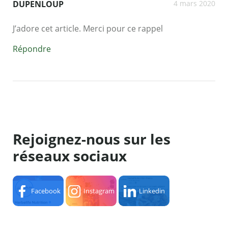
DUPENLOUP
4 mars 2020
J’adore cet article. Merci pour ce rappel
Répondre
Rejoignez-nous sur les
réseaux sociaux
Facebook
Instagram
Linkedin