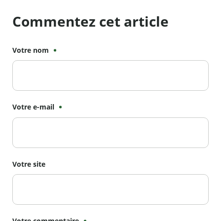
Commentez cet article
Votre nom
Votre e-mail
Votre site
Votre commentaire