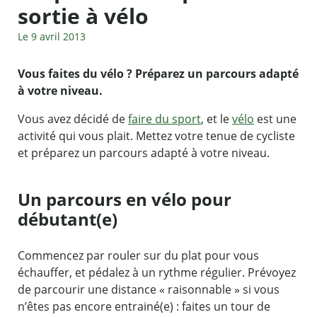
sortie à vélo
Le 9 avril 2013
Vous faites du vélo ? Préparez un parcours adapté
à votre niveau.
Vous avez décidé de
faire du sport
, et le
vélo
est une
activité qui vous plait. Mettez votre tenue de cycliste
et préparez un parcours adapté à votre niveau.
Un parcours en vélo pour
débutant(e)
Commencez par rouler sur du plat pour vous
échauffer, et pédalez à un rythme régulier. Prévoyez
de parcourir une distance « raisonnable » si vous
n’êtes pas encore entrainé(e) : faites un tour de