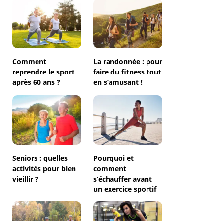
Comment
La randonnée : pour
reprendre le sport
faire du fitness tout
après 60 ans ?
en s’amusant !
Seniors : quelles
Pourquoi et
activités pour bien
comment
vieillir ?
s’échauffer avant
un exercice sportif