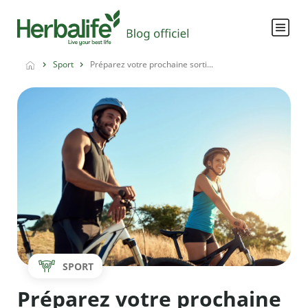
Sport
Préparez votre prochaine sorti...
SPORT
Préparez votre prochaine