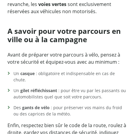
revanche, les
voies vertes
sont exclusivement
réservées aux véhicules non motorisés.
A savoir pour votre parcours en
ville ou à la campagne
Avant de préparer votre parcours à vélo, pensez à
votre sécurité et équipez-vous avec au minimum :
Un
casque
: obligatoire et indispensable en cas de
chute.
Un
gilet réfléchissant
: pour être vu par les passants ou
automobilistes quel que soit votre parcours.
Des
gants de vélo
: pour préserver vos mains du froid
ou des caprices de la météo.
Enfin, respectez bien sûr le code de la route, roulez à
droite, gardez vos distances de sécurité, indiquez