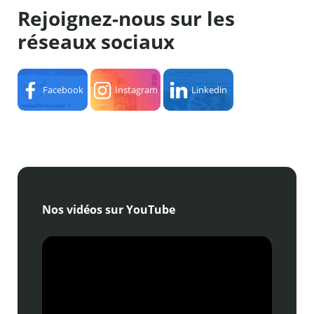
Rejoignez-nous sur les
réseaux sociaux
Facebook
Instagram
Linkedin
Nos vidéos sur YouTube