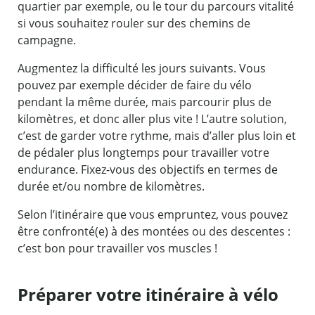
quartier par exemple, ou le tour du parcours vitalité
si vous souhaitez rouler sur des chemins de
campagne.
Augmentez la difficulté les jours suivants. Vous
pouvez par exemple décider de faire du vélo
pendant la même durée, mais parcourir plus de
kilomètres, et donc aller plus vite ! L’autre solution,
c’est de garder votre rythme, mais d’aller plus loin et
de pédaler plus longtemps pour travailler votre
endurance. Fixez-vous des objectifs en termes de
durée et/ou nombre de kilomètres.
Selon l’itinéraire que vous empruntez, vous pouvez
être confronté(e) à des montées ou des descentes :
c’est bon pour travailler vos muscles !
Préparer votre itinéraire à vélo