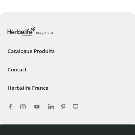
Catalogue Produits
Contact
Herbalife France