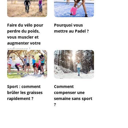
Faire du vélo pour
Pourquoi vous
perdre du poids,
mettre au Padel ?
vous muscler et
augmenter votre
endurance !
Sport : comment
Comment
brûler les graisses
compenser une
rapidement ?
semaine sans sport
?