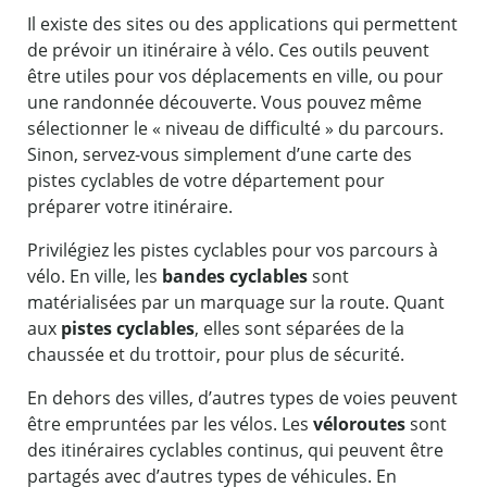
Il existe des sites ou des applications qui permettent
de prévoir un itinéraire à vélo. Ces outils peuvent
être utiles pour vos déplacements en ville, ou pour
une randonnée découverte. Vous pouvez même
sélectionner le « niveau de difficulté » du parcours.
Sinon, servez-vous simplement d’une carte des
pistes cyclables de votre département pour
préparer votre itinéraire.
Privilégiez les pistes cyclables pour vos parcours à
vélo. En ville, les
bandes cyclables
sont
matérialisées par un marquage sur la route. Quant
aux
pistes cyclables
, elles sont séparées de la
chaussée et du trottoir, pour plus de sécurité.
En dehors des villes, d’autres types de voies peuvent
être empruntées par les vélos. Les
véloroutes
sont
des itinéraires cyclables continus, qui peuvent être
partagés avec d’autres types de véhicules. En