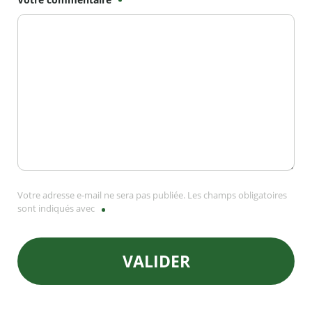
Votre adresse e-mail ne sera pas publiée. Les champs obligatoires
sont indiqués avec
VALIDER