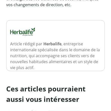
vos changements de direction, etc.
Article rédigé par
Herbalife
, entreprise
internationale spécialisée dans le domaine de la
nutrition, qui accompagne ses clients vers de
nouvelles habitudes alimentaires et un style de
vie plus actif.
Ces articles pourraient
aussi vous intéresser