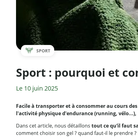
SPORT
Sport : pourquoi et co
Le 10 juin 2025
Facile à transporter et à consommer au cours des
l'activité physique d'endurance (running, vélo...),
Dans cet article, nous détaillons
tout ce qu’il faut s
comment choisir son gel ? quand faut-il le prendre ?