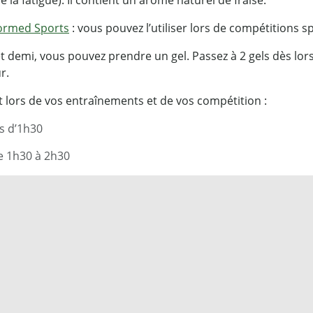
nformed Sports
: vous pouvez l’utiliser lors de compétitions sp
 demi, vous pouvez prendre un gel. Passez à 2 gels dès lors
r.
 lors de vos entraînements et de vos compétition :
s d’1h30
e 1h30 à 2h30