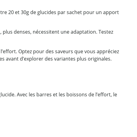
ntre 20 et 30g de glucides par sachet pour un apport
s, plus denses, nécessitent une adaptation. Testez
l’effort. Optez pour des saveurs que vous appréciez
 avant d’explorer des variantes plus originales.
ucide. Avec les barres et les boissons de l’effort, le