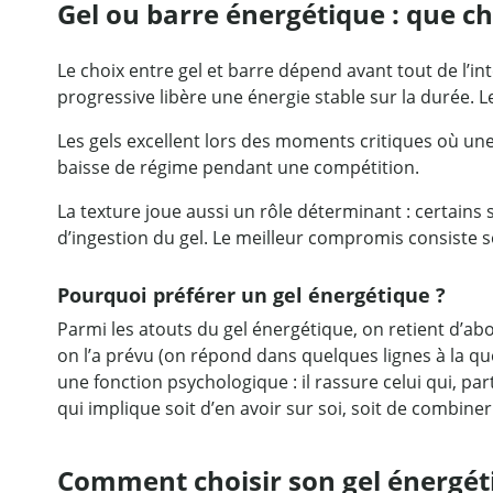
Gel ou barre énergétique : que cho
Le choix entre gel et barre dépend avant tout de l’int
progressive libère une énergie stable sur la durée.
Les gels excellent lors des moments critiques où une
baisse de régime pendant une compétition.
La texture joue aussi un rôle déterminant : certains
d’ingestion du gel. Le meilleur compromis consiste s
Pourquoi préférer un gel énergétique ?
Parmi les atouts du gel énergétique, on retient d’ab
on l’a prévu (on répond dans quelques lignes à la que
une fonction psychologique : il rassure celui qui, part
qui implique soit d’en avoir sur soi, soit de combiner
Comment choisir son gel énergét