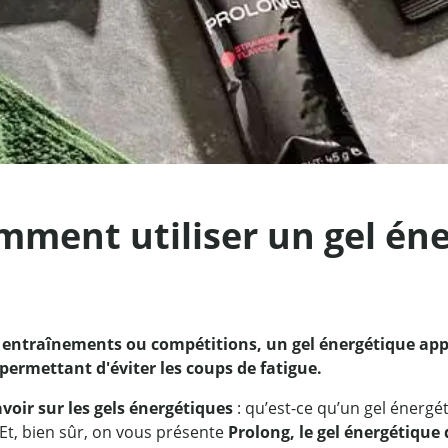
mment utiliser un gel én
 entraînements ou compétitions, un gel énergétique appo
 permettant d'éviter les coups de fatigue.
avoir sur les gels énergétiques
: qu’est-ce qu’un gel énergét
 Et, bien sûr, on vous présente
Prolong, le gel énergétique 