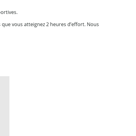
ortives.
 que vous atteignez 2 heures d’effort. Nous