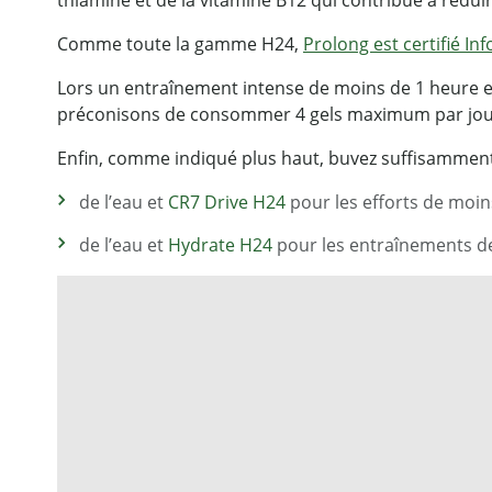
Comme toute la gamme H24,
Prolong est certifié I
Lors un entraînement intense de moins de 1 heure et
préconisons de consommer 4 gels maximum par jou
Enfin, comme indiqué plus haut, buvez suffisamment
de l’eau et
CR7 Drive H24
pour les efforts de moin
de l’eau et
Hydrate H24
pour les entraînements d