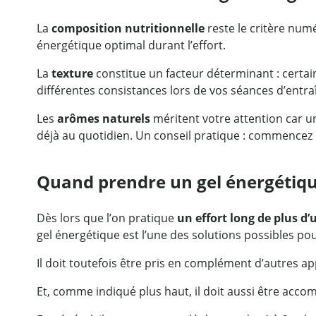
La
composition nutritionnelle
reste le critère numé
énergétique optimal durant l’effort.
La
texture
constitue un facteur déterminant : certain
différentes consistances lors de vos séances d’entra
Les
arômes naturels
méritent votre attention car u
déjà au quotidien. Un conseil pratique : commencez 
Quand prendre un gel énergétiqu
Dès lors que l’on pratique
un effort long de plus d
gel énergétique est l’une des solutions possibles pour
Il doit toutefois être pris en complément d’autres ap
Et, comme indiqué plus haut, il doit aussi être acco