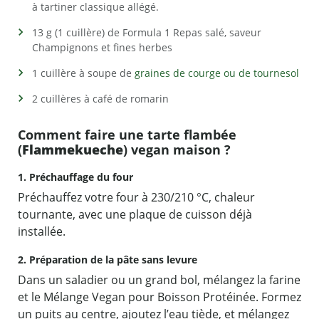
à tartiner classique allégé.
13 g (1 cuillère) de Formula 1 Repas salé, saveur
Champignons et fines herbes
1 cuillère à soupe de
graines de courge ou de tournesol
2 cuillères à café de romarin
Comment faire une tarte flambée
(
Flammekueche
) vegan maison ?
1. Préchauffage du four
Préchauffez votre four à 230/210 °C, chaleur
tournante, avec une plaque de cuisson déjà
installée.
2. Préparation de la pâte sans levure
Dans un saladier ou un grand bol, mélangez la farine
et le Mélange Vegan pour Boisson Protéinée. Formez
un puits au centre, ajoutez l’eau tiède, et mélangez