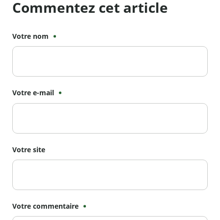
Commentez cet article
Votre nom
Votre e-mail
Votre site
Votre commentaire