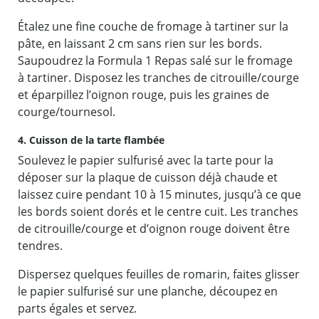
Étalez une fine couche de fromage à tartiner sur la
pâte, en laissant 2 cm sans rien sur les bords.
Saupoudrez la Formula 1 Repas salé sur le fromage
à tartiner. Disposez les tranches de citrouille/courge
et éparpillez l’oignon rouge, puis les graines de
courge/tournesol.
4. Cuisson de la tarte flambée
Soulevez le papier sulfurisé avec la tarte pour la
déposer sur la plaque de cuisson déjà chaude et
laissez cuire pendant 10 à 15 minutes, jusqu’à ce que
les bords soient dorés et le centre cuit. Les tranches
de citrouille/courge et d’oignon rouge doivent être
tendres.
Dispersez quelques feuilles de romarin, faites glisser
le papier sulfurisé sur une planche, découpez en
parts égales et servez.