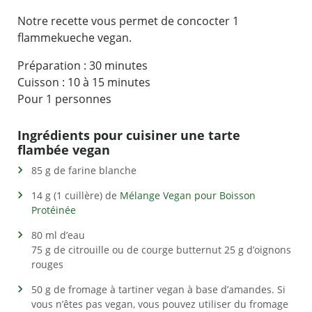
Notre recette vous permet de concocter 1
flammekueche vegan.
Préparation : 30 minutes
Cuisson : 10 à 15 minutes
Pour 1 personnes
Ingrédients pour cuisiner une tarte
flambée vegan
85 g de farine blanche
14 g (1 cuillère) de
Mélange Vegan pour Boisson
Protéinée
80 ml d’eau
75 g de citrouille ou de courge butternut 25 g d’oignons
rouges
50 g de fromage à tartiner vegan à base d’amandes. Si
vous n’êtes pas vegan, vous pouvez utiliser du fromage