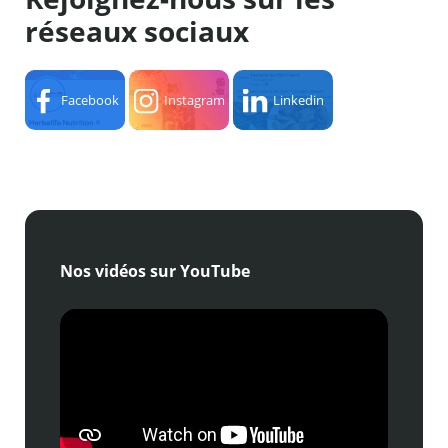
réseaux sociaux
Facebook
Instagram
Linkedin
Nos vidéos sur YouTube