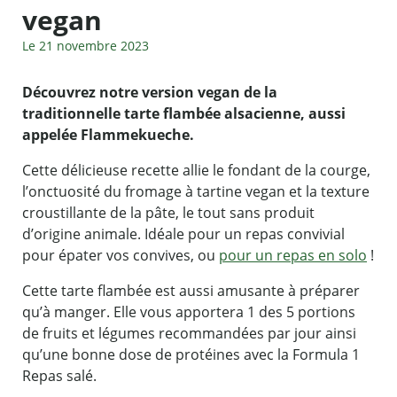
vegan
Le 21 novembre 2023
Découvrez notre version vegan de la
traditionnelle tarte flambée alsacienne, aussi
appelée Flammekueche.
Cette délicieuse recette allie le fondant de la courge,
l’onctuosité du fromage à tartine vegan et la texture
croustillante de la pâte, le tout sans produit
d’origine animale. Idéale pour un repas convivial
pour épater vos convives, ou
pour un repas en solo
!
Cette tarte flambée est aussi amusante à préparer
qu’à manger. Elle vous apportera 1 des 5 portions
de fruits et légumes recommandées par jour ainsi
qu’une bonne dose de protéines avec la Formula 1
Repas salé.