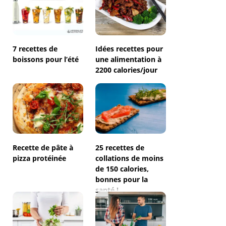
7 recettes de
Idées recettes pour
boissons pour l’été
une alimentation à
2200 calories/jour
Recette de pâte à
25 recettes de
pizza protéinée
collations de moins
de 150 calories,
bonnes pour la
santé !