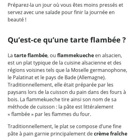
Préparez-la un jour où vous êtes moins pressés et
servez avec une salade pour finir la journée en
beauté !
Qu’est-ce qu’une tarte flambée ?
La
tarte flambée
, ou
flammekueche
en alsacien,
est un plat typique de la cuisine alsacienne et des
régions voisines tels que la Moselle germanophone,
le Palatinat et le pays de Bade (Allemagne).
Traditionnellement, elle était préparée par les
paysans lors de la cuisson du pain dans des fours à
bois. La flammekueche tire ainsi son nom de sa
méthode de cuisson : la pâte est littéralement
« flambée » par les flammes du four.
Traditionnellement, le plat se compose d’une fine
pâte à pain garnie principalement de
crème fraîche