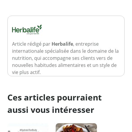
Article rédigé par
Herbalife
, entreprise
internationale spécialisée dans le domaine de la
nutrition, qui accompagne ses clients vers de
nouvelles habitudes alimentaires et un style de
vie plus actif.
Ces articles pourraient
aussi vous intéresser