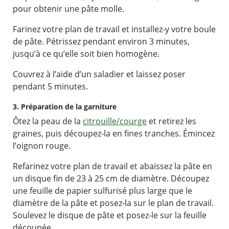
pour obtenir une pâte molle.
Farinez votre plan de travail et installez‐y votre boule
de pâte. Pétrissez pendant environ 3 minutes,
jusqu’à ce qu’elle soit bien homogène.
Couvrez à l’aide d’un saladier et laissez poser
pendant 5 minutes.
3. Préparation de la garniture
Ôtez la peau de la
citrouille/courge
et retirez les
graines, puis découpez‐la en fines tranches. Émincez
l’oignon rouge.
Refarinez votre plan de travail et abaissez la pâte en
un disque fin de 23 à 25 cm de diamètre. Découpez
une feuille de papier sulfurisé plus large que le
diamètre de la pâte et posez‐la sur le plan de travail.
Soulevez le disque de pâte et posez‐le sur la feuille
découpée.