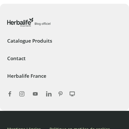
Catalogue Produits
Contact
Herbalife France