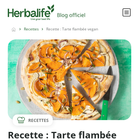
Recettes
Recette : Tarte flambée vegan
RECETTES
Recette : Tarte flambée