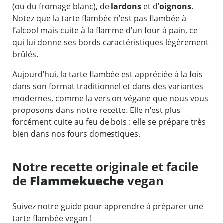
(ou du fromage blanc), de
lardons
et d’
oignons
.
Notez que la tarte flambée n’est pas flambée à
l’alcool mais cuite à la flamme d’un four à pain, ce
qui lui donne ses bords caractéristiques légèrement
brûlés.
Aujourd’hui, la tarte flambée est appréciée à la fois
dans son format traditionnel et dans des variantes
modernes, comme la version végane que nous vous
proposons dans notre recette. Elle n’est plus
forcément cuite au feu de bois : elle se prépare très
bien dans nos fours domestiques.
Notre recette originale et facile
de
Flammekueche
vegan
Suivez notre guide pour apprendre à préparer une
tarte flambée vegan !