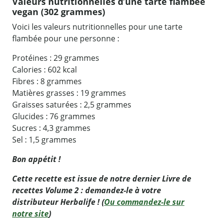
Valeurs nutritionnelles d’une tarte flambée
vegan (302 grammes)
Voici les valeurs nutritionnelles pour une tarte
flambée pour une personne :
Protéines : 29 grammes
Calories : 602 kcal
Fibres : 8 grammes
Matières grasses : 19 grammes
Graisses saturées : 2,5 grammes
Glucides : 76 grammes
Sucres : 4,3 grammes
Sel : 1,5 grammes
Bon appétit !
Cette recette est issue de notre dernier Livre de
recettes Volume 2 : demandez-le à votre
distributeur Herbalife ! (
Ou commandez-le sur
notre site
)