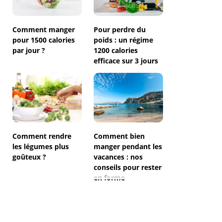
Comment manger
Pour perdre du
pour 1500 calories
poids : un régime
par jour ?
1200 calories
efficace sur 3 jours
Comment rendre
Comment bien
les légumes plus
manger pendant les
goûteux ?
vacances : nos
conseils pour rester
en forme