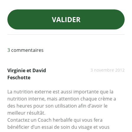
VALIDER
3
commentaires
Virginie et David
3 novembre 2012
Feschotte
La nutrition externe est aussi importante que la
nutrition interne, mais attention chaque crème a
des heures pour son utilisation afin d’avoir le
meilleur résultât.
Contactez un Coach herbalife qui vous fera
bénéficier d’un essai de soin du visage et vous