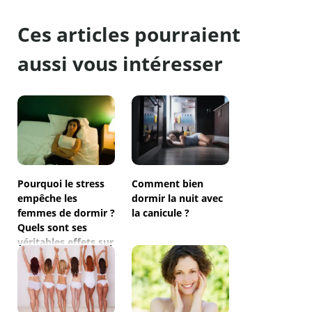
Ces articles pourraient
aussi vous intéresser
Pourquoi le stress
Comment bien
empêche les
dormir la nuit avec
femmes de dormir ?
la canicule ?
Quels sont ses
véritables effets sur
leur santé ?