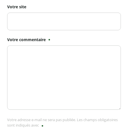
Votre site
Votre commentaire
Votre adresse e-mail ne sera pas publiée. Les champs obligatoires
sont indiqués avec