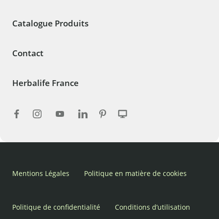
Catalogue Produits
Contact
Herbalife France
Mentions Légales
Politique en matière de cookies
Politique de confidentialité
Conditions d’utilisation