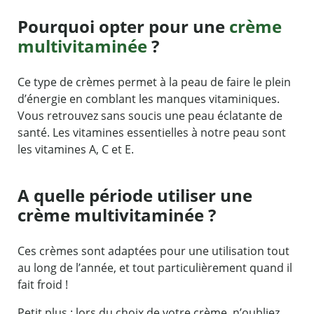
Pourquoi opter pour une
crème
multivitaminée
?
Ce type de crèmes permet à la peau de faire le plein
d’énergie en comblant les manques vitaminiques.
Vous retrouvez sans soucis une peau éclatante de
santé. Les vitamines essentielles à notre peau sont
les vitamines A, C et E.
A quelle période utiliser une
crème multivitaminée ?
Ces crèmes sont adaptées pour une utilisation tout
au long de l’année, et tout particulièrement quand il
fait froid !
Petit plus : lors du choix de votre crème, n’oubliez