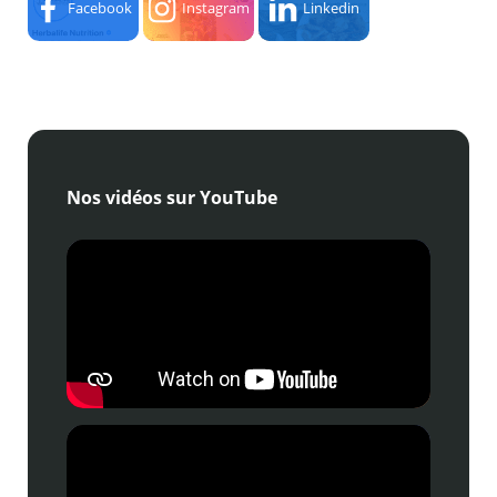
Facebook
Instagram
Linkedin
Nos vidéos sur YouTube