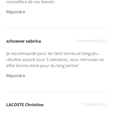
conseillera de vos besoin.
Répondre
schoener sabrina
16 novembre 2012
Je recommande pour les teint ternes et fatigués…
résultat assuré sous 3 semaines, vous retrouvez un
effet bonne mine pour du long terme!
Répondre
LACOSTE Christine
11 janvier 2013