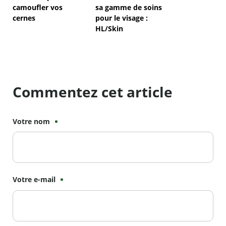
camoufler vos
sa gamme de soins
cernes
pour le visage :
HL/Skin
Commentez cet article
Votre nom
Votre e-mail