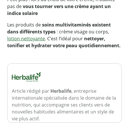
pas de
vous tourner vers une crème ayant un
indice solaire
Les produits de
soins multivitaminés existent
dans différents types
: crème visage ou corps,
lotion nettoyante
. C’est l’idéal pour
nettoyer,
tonifier et hydrater votre peau quotidiennement.
Article rédigé par
Herbalife
, entreprise
internationale spécialisée dans le domaine de la
nutrition, qui accompagne ses clients vers de
nouvelles habitudes alimentaires et un style de
vie plus actif.