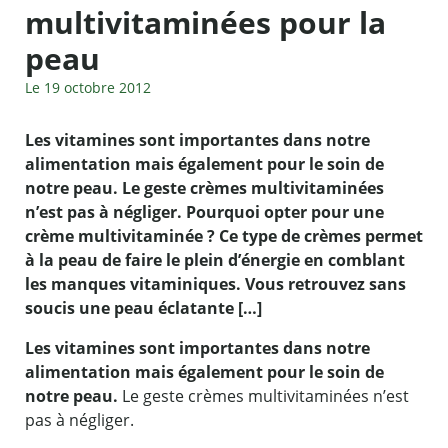
multivitaminées pour la
peau
Le 19 octobre 2012
Les vitamines sont importantes dans notre
alimentation mais également pour le soin de
notre peau. Le geste crèmes multivitaminées
n’est pas à négliger. Pourquoi opter pour une
crème multivitaminée ? Ce type de crèmes permet
à la peau de faire le plein d’énergie en comblant
les manques vitaminiques. Vous retrouvez sans
soucis une peau éclatante […]
Les vitamines sont importantes dans notre
alimentation mais également pour le soin de
notre peau.
Le geste crèmes multivitaminées n’est
pas à négliger.