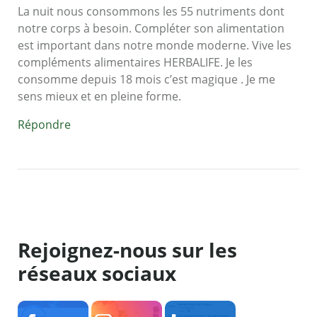
La nuit nous consommons les 55 nutriments dont
notre corps à besoin. Compléter son alimentation
est important dans notre monde moderne. Vive les
compléments alimentaires HERBALIFE. Je les
consomme depuis 18 mois c’est magique . Je me
sens mieux et en pleine forme.
Répondre
Rejoignez-nous sur les
réseaux sociaux