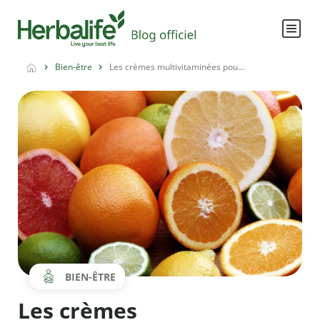
Bien-être
Les crèmes multivitaminées pou...
BIEN-ÊTRE
Les crèmes